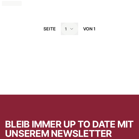
SEITE
VON
1
1
BLEIB IMMER UP TO DATE MIT
UNSEREM NEWSLETTER