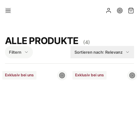
ALLE PRODUKTE
(
4
)
Filtern
Sortieren nach:
Relevanz
Exklusiv bei uns
Exklusiv bei uns