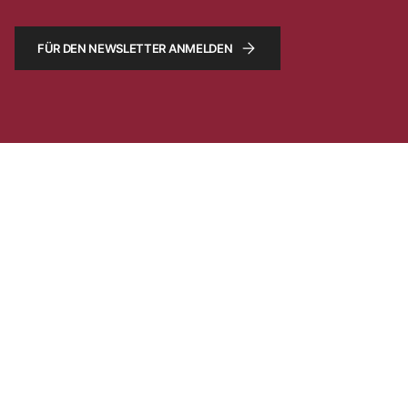
FÜR DEN NEWSLETTER ANMELDEN