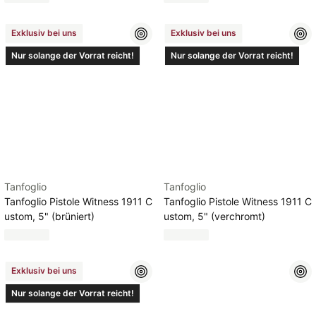
Exklusiv bei uns
Exklusiv bei uns
Nur solange der Vorrat reicht!
Nur solange der Vorrat reicht!
Tanfoglio
Tanfoglio
Tanfoglio Pistole Witness 1911 C
Tanfoglio Pistole Witness 1911 C
ustom, 5" (brüniert)
ustom, 5" (verchromt)
Exklusiv bei uns
Nur solange der Vorrat reicht!