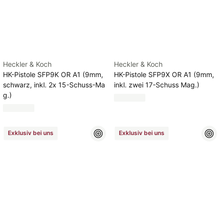
Heckler & Koch
Heckler & Koch
HK-Pistole SFP9K OR A1 (9mm,
HK-Pistole SFP9X OR A1 (9mm,
schwarz, inkl. 2x 15-Schuss-Ma
inkl. zwei 17-Schuss Mag.)
g.)
Exklusiv bei uns
Exklusiv bei uns