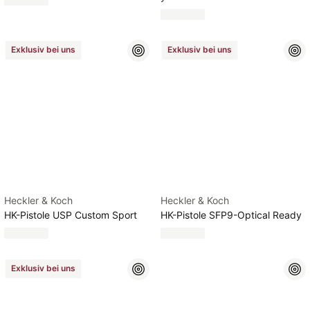
Exklusiv bei uns
Exklusiv bei uns
Heckler & Koch
Heckler & Koch
HK-Pistole USP Custom Sport
HK-Pistole SFP9-Optical Ready
Exklusiv bei uns