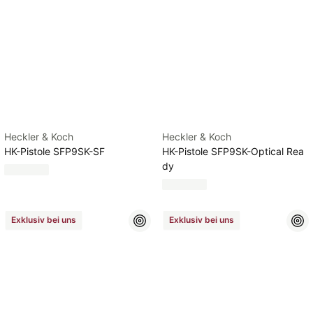
Heckler & Koch
Heckler & Koch
HK-Pistole SFP9SK-SF
HK-Pistole SFP9SK-Optical Rea
dy
Exklusiv bei uns
Exklusiv bei uns