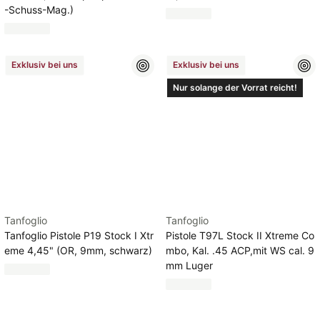
-Schuss-Mag.)
Exklusiv bei uns
Exklusiv bei uns
Nur solange der Vorrat reicht!
Tanfoglio
Tanfoglio
Tanfoglio Pistole P19 Stock I Xtr
Pistole T97L Stock II Xtreme Co
eme 4,45" (OR, 9mm, schwarz)
mbo, Kal. .45 ACP,mit WS cal. 9
mm Luger