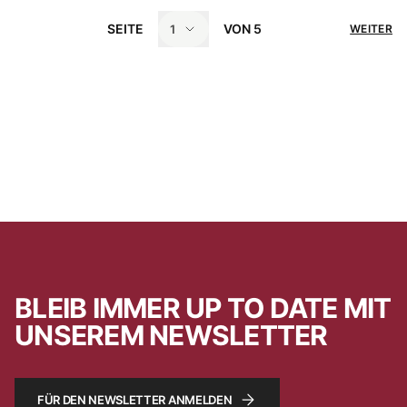
SEITE
VON
5
1
WEITER
BLEIB IMMER UP TO DATE MIT
UNSEREM NEWSLETTER
FÜR DEN NEWSLETTER ANMELDEN