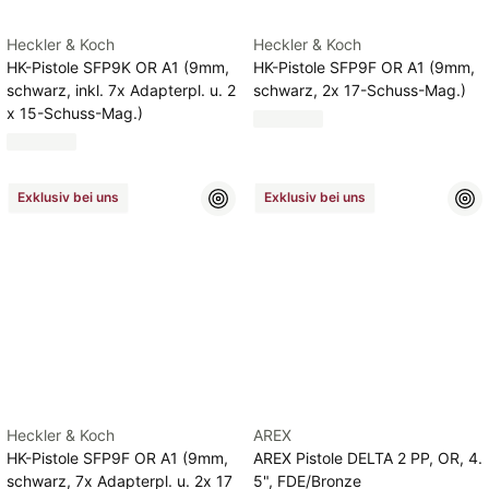
Heckler & Koch
Heckler & Koch
HK-Pistole SFP9K OR A1 (9mm,
HK-Pistole SFP9F OR A1 (9mm,
schwarz, inkl. 7x Adapterpl. u. 2
schwarz, 2x 17-Schuss-Mag.)
x 15-Schuss-Mag.)
Exklusiv bei uns
Exklusiv bei uns
Heckler & Koch
AREX
HK-Pistole SFP9F OR A1 (9mm,
AREX Pistole DELTA 2 PP, OR, 4.
schwarz, 7x Adapterpl. u. 2x 17
5", FDE/Bronze