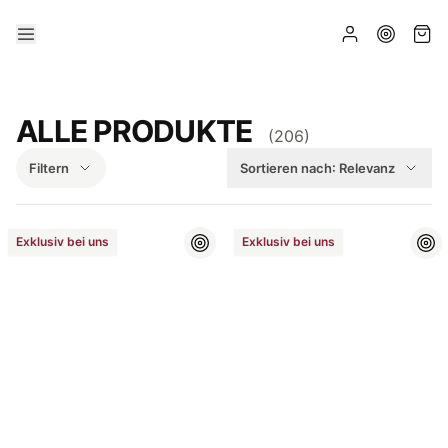
ALLE PRODUKTE
(
206
)
Filtern
Sortieren nach:
Relevanz
Exklusiv bei uns
Exklusiv bei uns