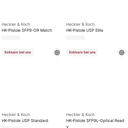
Heckler & Koch
Heckler & Koch
HK-Pistole SFP9-OR Match
HK-Pistole USP Elite
Exklusiv bei uns
Exklusiv bei uns
Heckler & Koch
Heckler & Koch
HK-Pistole USP Standard
HK-Pistole SFP9L-Optical Read
y