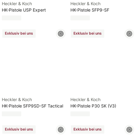
Heckler & Koch
Heckler & Koch
HK-Pistole USP Expert
HK-Pistole SFP9-SF
Exklusiv bei uns
Exklusiv bei uns
Heckler & Koch
Heckler & Koch
HK-Pistole SFP9SD-SF Tactical
HK-Pistole P30 SK (V3)
Exklusiv bei uns
Exklusiv bei uns