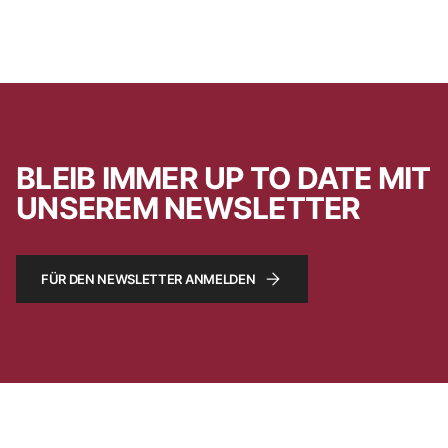
BLEIB IMMER UP TO DATE MIT
UNSEREM NEWSLETTER
FÜR DEN NEWSLETTER ANMELDEN