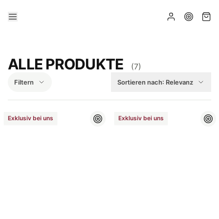
ALLE PRODUKTE
(
7
)
Filtern
Sortieren nach:
Relevanz
Exklusiv bei uns
Exklusiv bei uns