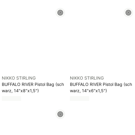
NIKKO STIRLING
NIKKO STIRLING
BUFFALO RIVER Pistol Bag (sch
BUFFALO RIVER Pistol Bag (sch
warz, 14"x8"x1,5")
warz, 14"x6"x1,5")