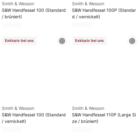
Smith & Wesson
Smith & Wesson
S&W Handfessel 100 (Standard
S&W Handfessel 100P (Standar
/ brüniert)
d / vernickelt)
Exklusiv bei uns
Exklusiv bei uns
Smith & Wesson
Smith & Wesson
S&W Handfessel 100 (Standard
S&W Handfessel 110P (Large Si
/ vernickelt)
ze / brüniert)