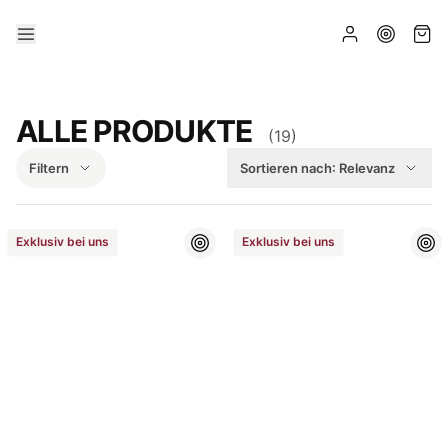
ALLE PRODUKTE
(
19
)
Filtern
Sortieren nach:
Relevanz
Exklusiv bei uns
Exklusiv bei uns