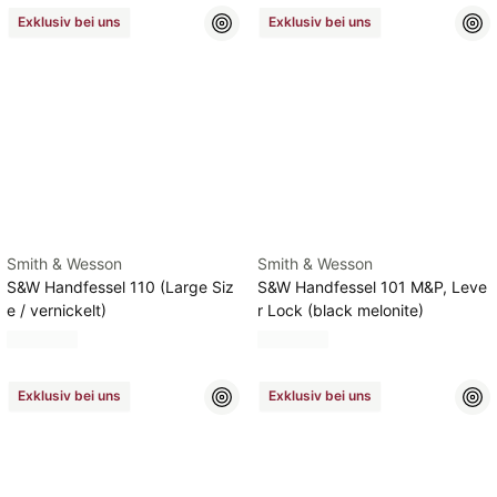
Exklusiv bei uns
Exklusiv bei uns
Smith & Wesson
Smith & Wesson
S&W Handfessel 110 (Large Siz
S&W Handfessel 101 M&P, Leve
e / vernickelt)
r Lock (black melonite)
Exklusiv bei uns
Exklusiv bei uns