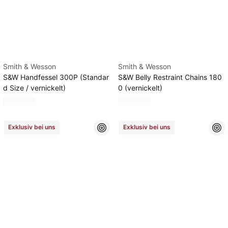
Smith & Wesson
Smith & Wesson
S&W Handfessel 300P (Standar
S&W Belly Restraint Chains 180
d Size / vernickelt)
0 (vernickelt)
Exklusiv bei uns
Exklusiv bei uns