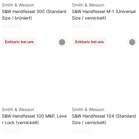
Smith & Wesson
Smith & Wesson
S&W Handfessel 300 (Standard
S&W Handfessel M-1 (Universal
Size / brüniert)
Size / vernickelt)
Exklusiv bei uns
Exklusiv bei uns
Smith & Wesson
Smith & Wesson
S&W Handfessel 100 M&P, Leve
S&W Handfessel 104 (Standard
r Lock (vernickelt)
Size / vernickelt)