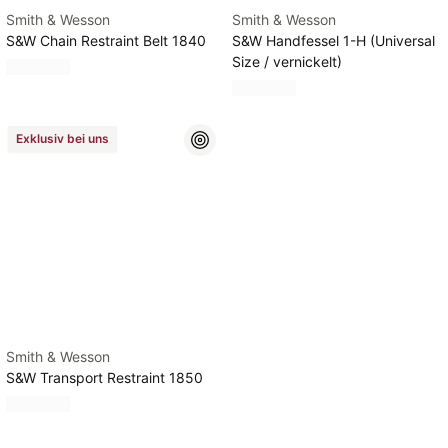
Smith & Wesson
Smith & Wesson
S&W Chain Restraint Belt 1840
S&W Handfessel 1-H (Universal
Size / vernickelt)
Exklusiv bei uns
Smith & Wesson
S&W Transport Restraint 1850