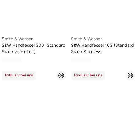
Smith & Wesson
Smith & Wesson
S&W Handfessel 300 (Standard
S&W Handfessel 103 (Standard
Size / vernickelt)
Size / Stainless)
Exklusiv bei uns
Exklusiv bei uns