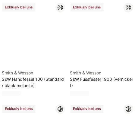
Exklusiv bei uns
Exklusiv bei uns
Smith & Wesson
Smith & Wesson
S&W Handfessel 100 (Standard
S&W Fussfessel 1900 (vernickel
/ black melonite)
t)
Exklusiv bei uns
Exklusiv bei uns