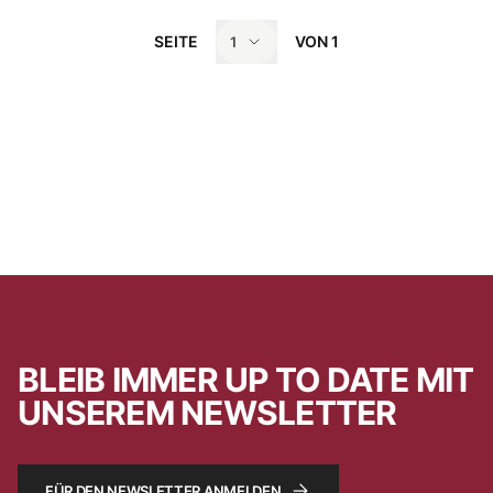
SEITE
VON
1
1
BLEIB IMMER UP TO DATE MIT
UNSEREM NEWSLETTER
FÜR DEN NEWSLETTER ANMELDEN