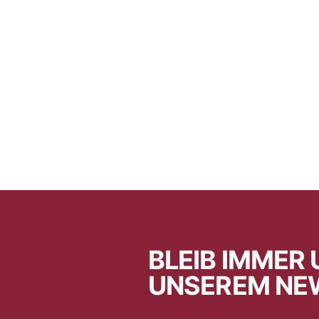
BLEIB IMMER 
UNSEREM NE