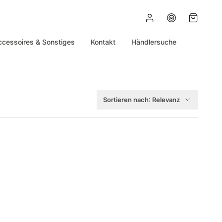
ccessoires & Sonstiges
Kontakt
Händlersuche
Sortieren nach:
Relevanz