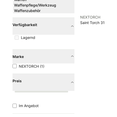
Waffenpflege/Werkzeug
Waffenzubehör
NEXTORCH
Saint Torch 31
Verfügbarkeit
Lagernd
Marke
NEXTORCH (1)
Preis
Im Angebot