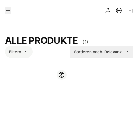
ALLE PRODUKTE
(
1
)
Filtern
Sortieren nach:
Relevanz