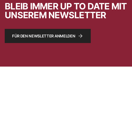
BLEIB IMMER UP TO DATE MIT
UNSEREM NEWSLETTER
FÜR DEN NEWSLETTER ANMELDEN