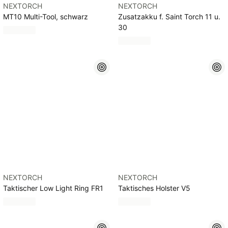
NEXTORCH
NEXTORCH
MT10 Multi-Tool, schwarz
Zusatzakku f. Saint Torch 11 u.
30
NEXTORCH
NEXTORCH
Taktischer Low Light Ring FR1
Taktisches Holster V5