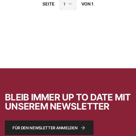
SEITE
VON
1
1
BLEIB IMMER UP TO DATE MIT
UNSEREM NEWSLETTER
FÜR DEN NEWSLETTER ANMELDEN