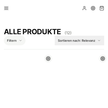
ALLE PRODUKTE
(
12
)
Filtern
Sortieren nach:
Relevanz