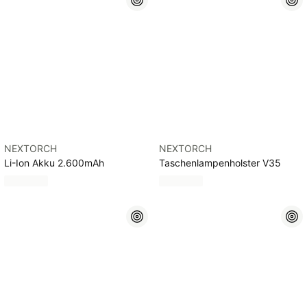
NEXTORCH
NEXTORCH
Li-Ion Akku 2.600mAh
Taschenlampenholster V35