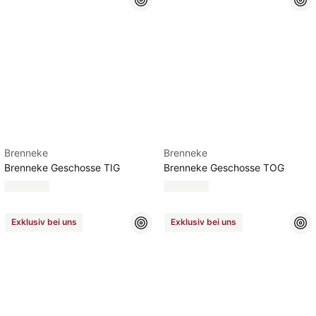
Brenneke
Brenneke
Brenneke Geschosse TIG
Brenneke Geschosse TOG
Exklusiv bei uns
Exklusiv bei uns