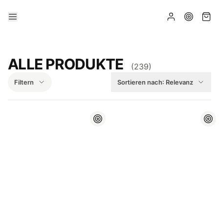
ALLE PRODUKTE
(
239
)
Filtern
Sortieren nach:
Relevanz