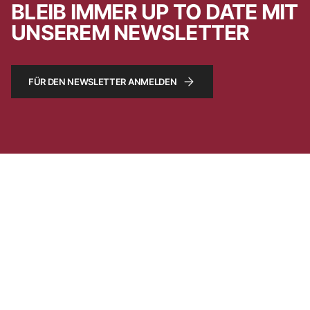
BLEIB IMMER UP TO DATE MIT
UNSEREM NEWSLETTER
FÜR DEN NEWSLETTER ANMELDEN