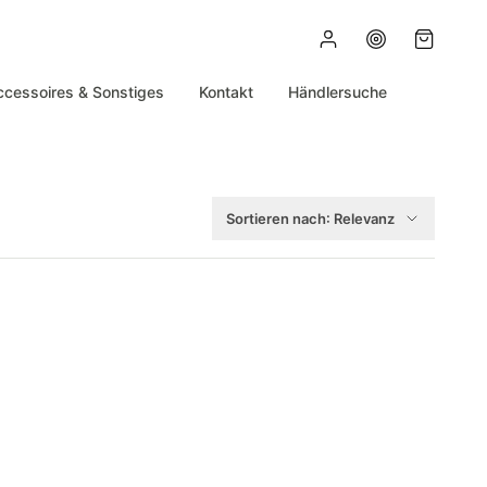
ccessoires & Sonstiges
Kontakt
Händlersuche
Sortieren nach:
Relevanz