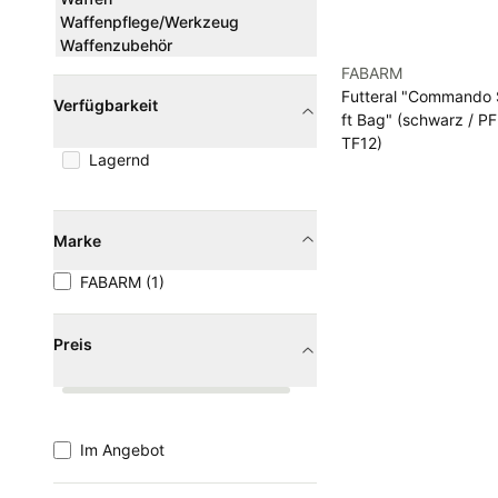
Waffenpflege/Werkzeug
Waffenzubehör
FABARM
Futteral "Commando 
Verfügbarkeit
ft Bag" (schwarz / PF
TF12)
Lagernd
Marke
FABARM (1)
Preis
Im Angebot