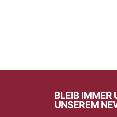
BLEIB IMMER 
UNSEREM NE