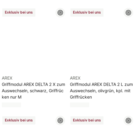
Exklusiv bei uns
Exklusiv bei uns
AREX
AREX
Griffmodul AREX DELTA 2 X zum
Griffmodul AREX DELTA 2 L zum
Auswechseln, schwarz, Griffrüc
Auswechseln, olivgrün, kpl. mit
ken nur M
Griffrücken
Exklusiv bei uns
Exklusiv bei uns