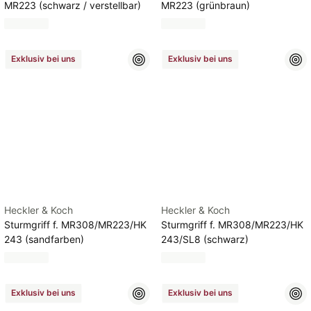
MR223 (schwarz / verstellbar)
MR223 (grünbraun)
Exklusiv bei uns
Exklusiv bei uns
Heckler & Koch
Heckler & Koch
Sturmgriff f. MR308/MR223/HK
Sturmgriff f. MR308/MR223/HK
243 (sandfarben)
243/SL8 (schwarz)
Exklusiv bei uns
Exklusiv bei uns