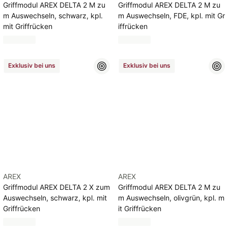
Griffmodul AREX DELTA 2 M zu
Griffmodul AREX DELTA 2 M zu
m Auswechseln, schwarz, kpl.
m Auswechseln, FDE, kpl. mit Gr
mit Griffrücken
iffrücken
Exklusiv bei uns
Exklusiv bei uns
AREX
AREX
Griffmodul AREX DELTA 2 X zum
Griffmodul AREX DELTA 2 M zu
Auswechseln, schwarz, kpl. mit
m Auswechseln, olivgrün, kpl. m
Griffrücken
it Griffrücken