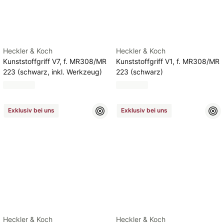
Heckler & Koch
Heckler & Koch
Kunststoffgriff V7, f. MR308/MR
Kunststoffgriff V1, f. MR308/MR
223 (schwarz, inkl. Werkzeug)
223 (schwarz)
Exklusiv bei uns
Exklusiv bei uns
Heckler & Koch
Heckler & Koch