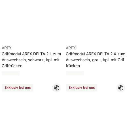
AREX
AREX
Griffmodul AREX DELTA 2 L zum
Griffmodul AREX DELTA 2 X zum
Auswechseln, schwarz, kpl. mit
Auswechseln, grau, kpl. mit Grif
Griffrücken
frücken
Exklusiv bei uns
Exklusiv bei uns