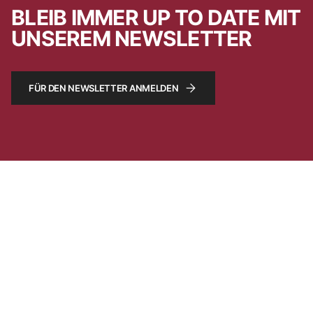
BLEIB IMMER UP TO DATE MIT
UNSEREM NEWSLETTER
FÜR DEN NEWSLETTER ANMELDEN