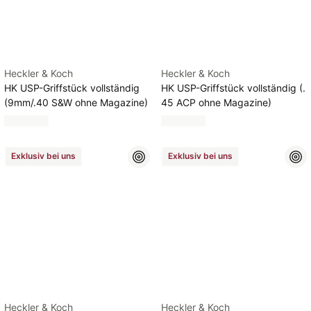
Heckler & Koch
Heckler & Koch
HK USP-Griffstück vollständig
HK USP-Griffstück vollständig (.
(9mm/.40 S&W ohne Magazine)
45 ACP ohne Magazine)
Exklusiv bei uns
Exklusiv bei uns
Heckler & Koch
Heckler & Koch