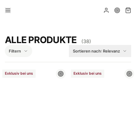
ALLE PRODUKTE
(
38
)
Filtern
Sortieren nach:
Relevanz
Exklusiv bei uns
Exklusiv bei uns