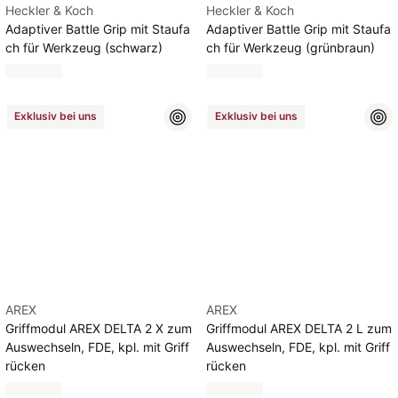
Heckler & Koch
Heckler & Koch
Adaptiver Battle Grip mit Staufa
Adaptiver Battle Grip mit Staufa
ch für Werkzeug (schwarz)
ch für Werkzeug (grünbraun)
Exklusiv bei uns
Exklusiv bei uns
AREX
AREX
Griffmodul AREX DELTA 2 X zum
Griffmodul AREX DELTA 2 L zum
Auswechseln, FDE, kpl. mit Griff
Auswechseln, FDE, kpl. mit Griff
rücken
rücken