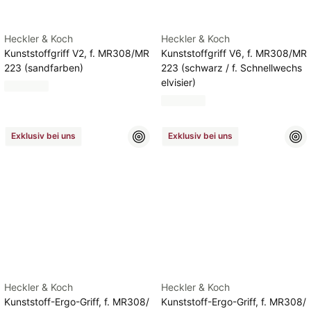
Heckler & Koch
Heckler & Koch
Kunststoffgriff V2, f. MR308/MR
Kunststoffgriff V6, f. MR308/MR
223 (sandfarben)
223 (schwarz / f. Schnellwechs
elvisier)
Exklusiv bei uns
Exklusiv bei uns
Heckler & Koch
Heckler & Koch
Kunststoff-Ergo-Griff, f. MR308/
Kunststoff-Ergo-Griff, f. MR308/