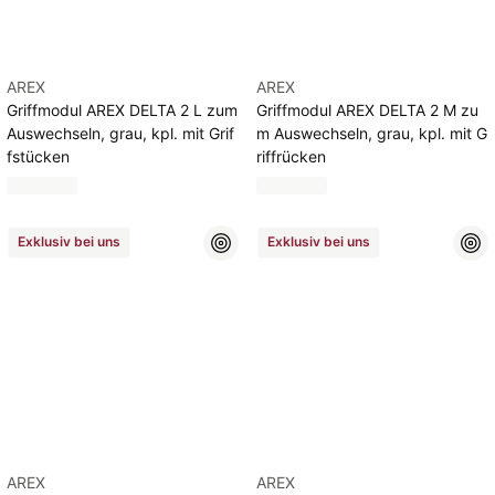
AREX
AREX
Griffmodul AREX DELTA 2 L zum
Griffmodul AREX DELTA 2 M zu
Auswechseln, grau, kpl. mit Grif
m Auswechseln, grau, kpl. mit G
fstücken
riffrücken
Exklusiv bei uns
Exklusiv bei uns
AREX
AREX