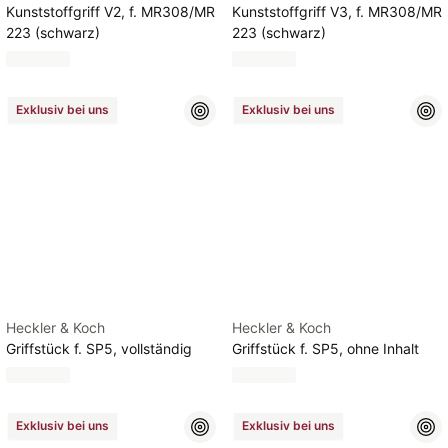
Kunststoffgriff V2, f. MR308/MR
Kunststoffgriff V3, f. MR308/MR
223 (schwarz)
223 (schwarz)
Exklusiv bei uns
Exklusiv bei uns
Heckler & Koch
Heckler & Koch
Griffstück f. SP5, vollständig
Griffstück f. SP5, ohne Inhalt
Exklusiv bei uns
Exklusiv bei uns