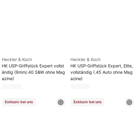
Heckler & Koch
Heckler & Koch
HK USP-Griffstück Expert vollst
HK USP-Griffstück Expert, Elite,
ändig (9mm/.40 S&W ohne Mag
vollständig (.45 Auto ohne Mag
azine)
azine)
Exklusiv bei uns
Exklusiv bei uns