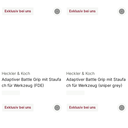
Exklusiv bei uns
Exklusiv bei uns
Heckler & Koch
Heckler & Koch
Adaptiver Battle Grip mit Staufa
Adaptiver Battle Grip mit Staufa
ch für Werkzeug (FDE)
ch für Werkzeug (sniper grey)
Exklusiv bei uns
Exklusiv bei uns