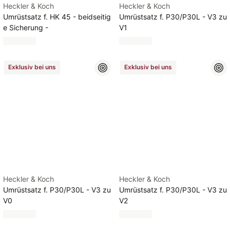
Heckler & Koch
Heckler & Koch
Umrüstsatz f. HK 45 - beidseitig
Umrüstsatz f. P30/P30L - V3 zu
e Sicherung -
V1
Exklusiv bei uns
Exklusiv bei uns
Heckler & Koch
Heckler & Koch
Umrüstsatz f. P30/P30L - V3 zu
Umrüstsatz f. P30/P30L - V3 zu
V0
V2