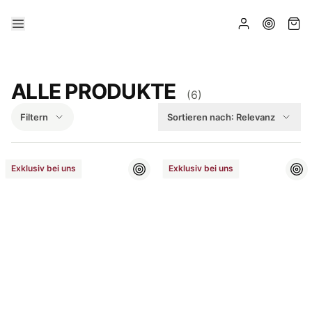
ALLE PRODUKTE
(
6
)
Filtern
Sortieren nach:
Relevanz
Exklusiv bei uns
Exklusiv bei uns