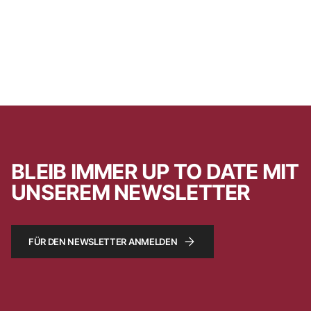
BLEIB IMMER UP TO DATE MIT
UNSEREM NEWSLETTER
FÜR DEN NEWSLETTER ANMELDEN