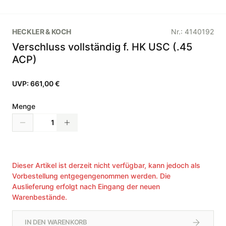
HECKLER & KOCH
Nr.:
4140192
Verschluss vollständig f. HK USC (.45
ACP)
UVP:
661,00 €
Menge
Dieser Artikel ist derzeit nicht verfügbar, kann jedoch als
Vorbestellung entgegengenommen werden. Die
Auslieferung erfolgt nach Eingang der neuen
Warenbestände.
IN DEN WARENKORB