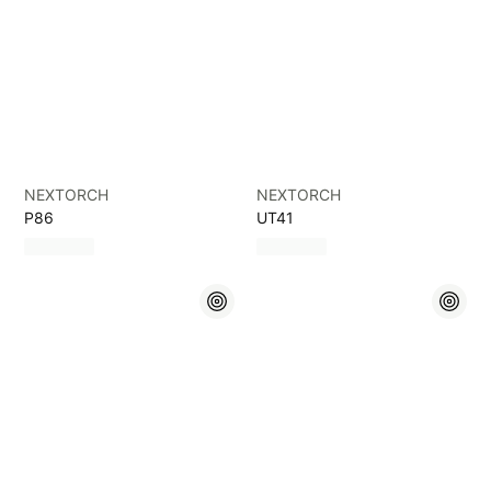
NEXTORCH
NEXTORCH
P86
UT41