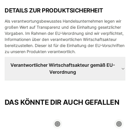
DETAILS ZUR PRODUKTSICHERHEIT
Als verantwortungsbewusstes Handelsunternehmen legen wir
großen Wert auf Transparenz und die Einhaltung gesetzlicher
Vorgaben. Im Rahmen der EU-Verordnung sind wir verpflichtet,
Informationen über den verantwortlichen Wirtschaftsakteur
bereitzustellen. Dieser ist für die Einhaltung der EU-Vorschriften
zu unseren Produkten verantwortlich.
Verantwortlicher Wirtschaftsakteur gemäß EU-
Verordnung
DAS KÖNNTE DIR AUCH GEFALLEN