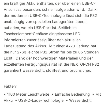
ein kräftiger Akku enthalten, der über einen USB-C-
Anschluss besonders schnell aufgeladen wird. Dank
der modernen USB-C-Technologie lässt sich die P82
unabhängig von speziellen Ladegeräten überall
aufladen, wo ein USB-Port ist. Seitlich im
Taschenlampen-Gehäuse eingelassene LED
informierten zuverlässig über den aktuellen
Ladezustand des Akkus. Mit einer Akku-Ladung hat
die nur 276g leichte P82 Strom für bis zu 85 Stunden
Licht. Dank der hochwertigen Materialien und der
exzellenten Fertigungsqualität ist die NEXTORCH P82
garantiert wasserdicht, stoßfest und bruchsicher.
Fakten:
• 1100 Meter Leuchtweite • Einfache Bedienung • Mit
Akku • USB-C-Lade-Technologie • Wasserdicht,