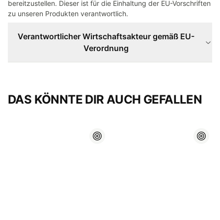
bereitzustellen. Dieser ist für die Einhaltung der EU-Vorschriften
zu unseren Produkten verantwortlich.
Verantwortlicher Wirtschaftsakteur gemäß EU-
Verordnung
DAS KÖNNTE DIR AUCH GEFALLEN