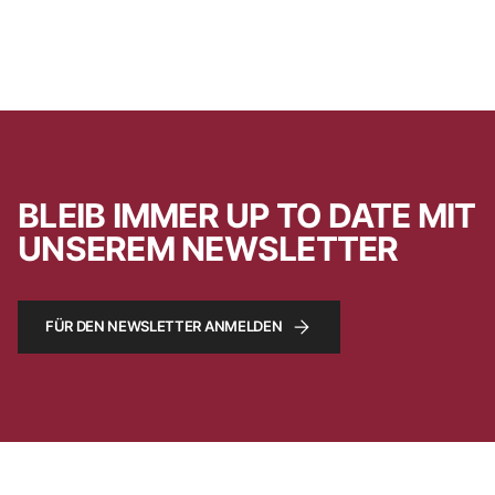
BLEIB IMMER UP TO DATE MIT
UNSEREM NEWSLETTER
FÜR DEN NEWSLETTER ANMELDEN