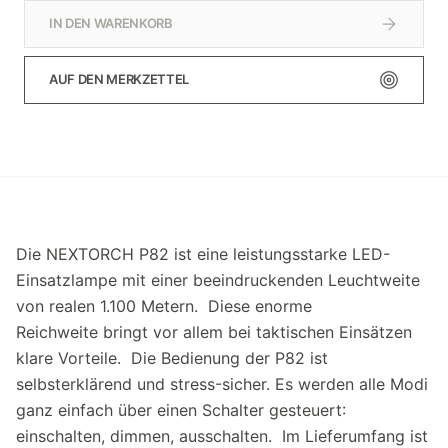
IN DEN WARENKORB
AUF DEN MERKZETTEL
Die NEXTORCH P82 ist eine leistungsstarke LED-
Einsatzlampe mit einer beeindruckenden Leuchtweite
von realen 1.100 Metern. Diese enorme
Reichweite bringt vor allem bei taktischen Einsätzen
klare Vorteile. Die Bedienung der P82 ist
selbsterklärend und stress-sicher. Es werden alle Modi
ganz einfach über einen Schalter gesteuert:
einschalten, dimmen, ausschalten. Im Lieferumfang ist