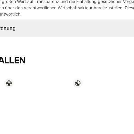
großen Wert auf Transparenz und die Einhaltung gesetzlicher Vorg
n über den verantwortlichen Wirtschaftsakteur bereitzustellen. Dieser
ntwortlich.
ordnung
ALLEN