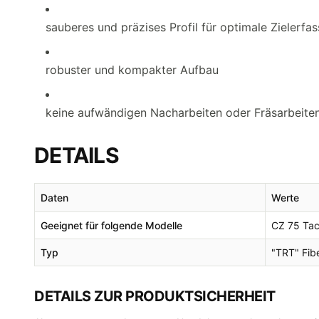
sauberes und präzises Profil für optimale Zielerfa
robuster und kompakter Aufbau
keine aufwändigen Nacharbeiten oder Fräsarbeiten
DETAILS
Daten
Werte
Geeignet für folgende Modelle
CZ 75 Tac
Typ
"TRT" Fib
DETAILS ZUR PRODUKTSICHERHEIT