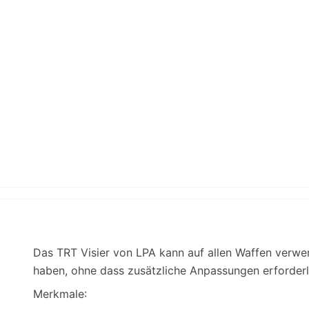
Das TRT Visier von LPA kann auf allen Waffen verw
haben, ohne dass zusätzliche Anpassungen erforderli
Merkmale: