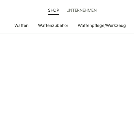
SHOP
UNTERNEHMEN
Waffen
Waffenzubehör
Waffenpflege/Werkzeug