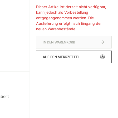
Dieser Artikel ist derzeit nicht verfügbar,
kann jedoch als Vorbestellung
entgegengenommen werden. Die
Auslieferung erfolgt nach Eingang der
neuen Warenbestände.
IN DEN WARENKORB
AUF DEN MERKZETTEL
tiert