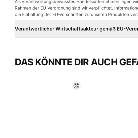
Als verantwortungsbewusstes Handelsunternehmen legen wir 
Rahmen der EU-Verordnung sind wir verpflichtet, Informatione
die Einhaltung der EU-Vorschriften zu unseren Produkten vera
Verantwortlicher Wirtschaftsakteur gemäß EU-Ver
DAS KÖNNTE DIR AUCH GEF