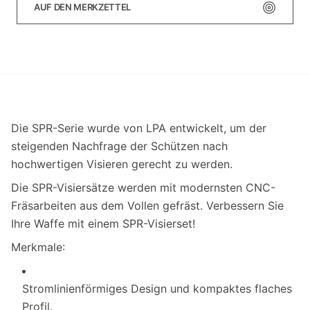
AUF DEN MERKZETTEL
Die SPR-Serie wurde von LPA entwickelt, um der
steigenden Nachfrage der Schützen nach
hochwertigen Visieren gerecht zu werden.
Die SPR-Visiersätze werden mit modernsten CNC-
Fräsarbeiten aus dem Vollen gefräst. Verbessern Sie
Ihre Waffe mit einem SPR-Visierset!
Merkmale:
Stromlinienförmiges Design und kompaktes flaches
Profil.