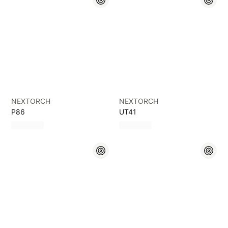
NEXTORCH
NEXTORCH
P86
UT41