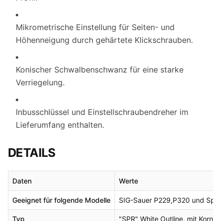
Mikrometrische Einstellung für Seiten- und
Höhenneigung durch gehärtete Klickschrauben.
Konischer Schwalbenschwanz für eine starke
Verriegelung.
Inbusschlüssel und Einstellschraubendreher im
Lieferumfang enthalten.
DETAILS
Daten
Werte
Geeignet für folgende Modelle
SIG-Sauer P229,P320 und Sprin
Typ
"SPR" White Outline, mit Korn