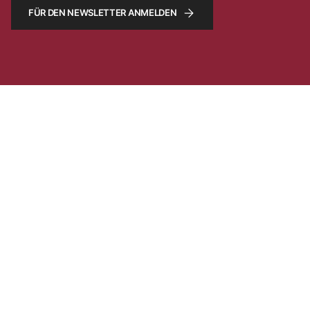
FÜR DEN NEWSLETTER ANMELDEN