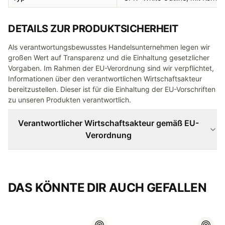
DETAILS ZUR PRODUKTSICHERHEIT
Als verantwortungsbewusstes Handelsunternehmen legen wir
großen Wert auf Transparenz und die Einhaltung gesetzlicher
Vorgaben. Im Rahmen der EU-Verordnung sind wir verpflichtet,
Informationen über den verantwortlichen Wirtschaftsakteur
bereitzustellen. Dieser ist für die Einhaltung der EU-Vorschriften
zu unseren Produkten verantwortlich.
Verantwortlicher Wirtschaftsakteur gemäß EU-
Verordnung
DAS KÖNNTE DIR AUCH GEFALLEN