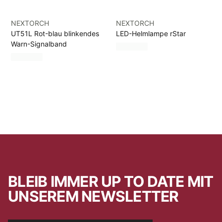
NEXTORCH
NEXTORCH
UT51L Rot-blau blinkendes
LED-Helmlampe rStar
Warn-Signalband
BLEIB IMMER UP TO DATE MIT
UNSEREM NEWSLETTER