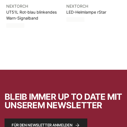
NEXTORCH
NEXTORCH
UT51L Rot-blau blinkendes
LED-Helmlampe rStar
Warn-Signalband
BLEIB IMMER UP TO DATE MIT
UNSEREM NEWSLETTER
FÜR DEN NEWSLETTER ANMELDEN