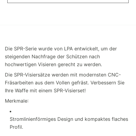
Die SPR-Serie wurde von LPA entwickelt, um der
steigenden Nachfrage der Schützen nach
hochwertigen Visieren gerecht zu werden.
Die SPR-Visiersätze werden mit modernsten CNC-
Fräsarbeiten aus dem Vollen gefräst. Verbessern Sie
Ihre Waffe mit einem SPR-Visierset!
Merkmale:
Stromlinienförmiges Design und kompaktes flaches
Profil.