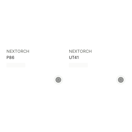
NEXTORCH
NEXTORCH
P86
UT41