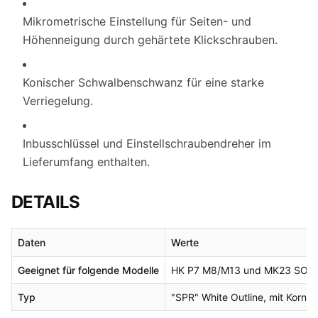
Mikrometrische Einstellung für Seiten- und
Höhenneigung durch gehärtete Klickschrauben.
Konischer Schwalbenschwanz für eine starke
Verriegelung.
Inbusschlüssel und Einstellschraubendreher im
Lieferumfang enthalten.
DETAILS
Daten
Werte
Geeignet für folgende Modelle
HK P7 M8/M13 und MK23 SO
Typ
"SPR" White Outline, mit Korn