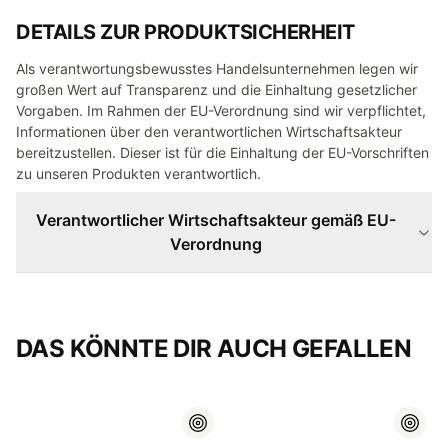
DETAILS ZUR PRODUKTSICHERHEIT
Als verantwortungsbewusstes Handelsunternehmen legen wir
großen Wert auf Transparenz und die Einhaltung gesetzlicher
Vorgaben. Im Rahmen der EU-Verordnung sind wir verpflichtet,
Informationen über den verantwortlichen Wirtschaftsakteur
bereitzustellen. Dieser ist für die Einhaltung der EU-Vorschriften
zu unseren Produkten verantwortlich.
Verantwortlicher Wirtschaftsakteur gemäß EU-
Verordnung
DAS KÖNNTE DIR AUCH GEFALLEN