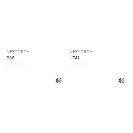
NEXTORCH
NEXTORCH
P86
UT41