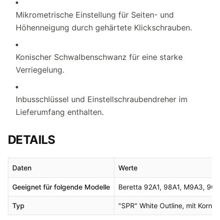
Mikrometrische Einstellung für Seiten- und
Höhenneigung durch gehärtete Klickschrauben.
Konischer Schwalbenschwanz für eine starke
Verriegelung.
Inbusschlüssel und Einstellschraubendreher im
Lieferumfang enthalten.
DETAILS
Daten
Werte
Geeignet für folgende Modelle
Beretta 92A1, 98A1, M9A3, 9
Typ
"SPR" White Outline, mit Korn