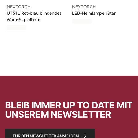
NEXTORCH
NEXTORCH
UT51L Rot-blau blinkendes
LED-Helmlampe rStar
Warn-Signalband
BLEIB IMMER UP TO DATE MIT
UNSEREM NEWSLETTER
FÜR DEN NEWSLETTER ANMELDEN