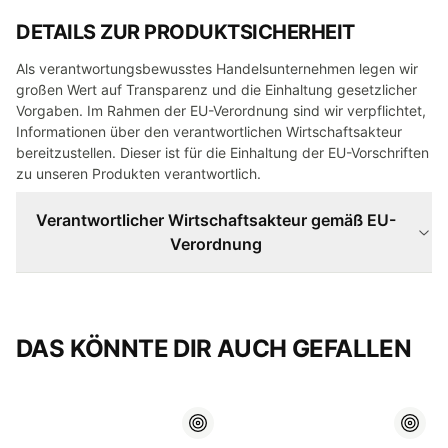
DETAILS ZUR PRODUKTSICHERHEIT
Als verantwortungsbewusstes Handelsunternehmen legen wir
großen Wert auf Transparenz und die Einhaltung gesetzlicher
Vorgaben. Im Rahmen der EU-Verordnung sind wir verpflichtet,
Informationen über den verantwortlichen Wirtschaftsakteur
bereitzustellen. Dieser ist für die Einhaltung der EU-Vorschriften
zu unseren Produkten verantwortlich.
Verantwortlicher Wirtschaftsakteur gemäß EU-
Verordnung
DAS KÖNNTE DIR AUCH GEFALLEN