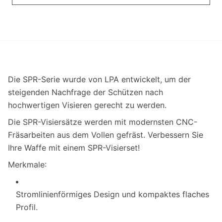
Die SPR-Serie wurde von LPA entwickelt, um der
steigenden Nachfrage der Schützen nach
hochwertigen Visieren gerecht zu werden.
Die SPR-Visiersätze werden mit modernsten CNC-
Fräsarbeiten aus dem Vollen gefräst. Verbessern Sie
Ihre Waffe mit einem SPR-Visierset!
Merkmale:
Stromlinienförmiges Design und kompaktes flaches
Profil.