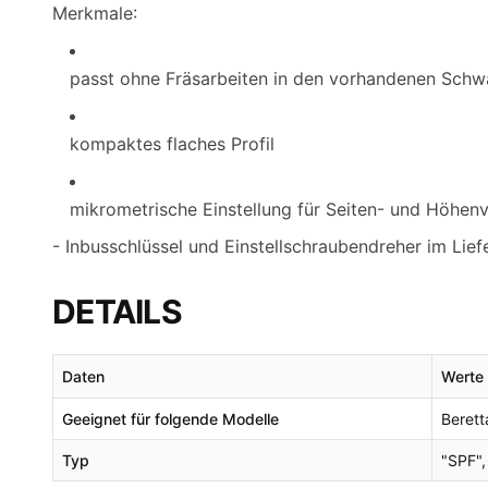
Merkmale:
passt ohne Fräsarbeiten in den vorhandenen Schw
kompaktes flaches Profil
mikrometrische Einstellung für Seiten- und Höhenv
- Inbusschlüssel und Einstellschraubendreher im Lie
DETAILS
Daten
Werte
Geeignet für folgende Modelle
Berett
Typ
"SPF",