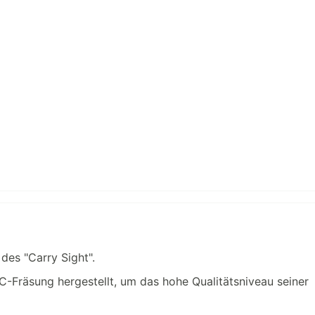
 des "Carry Sight".
Fräsung hergestellt, um das hohe Qualitätsniveau seiner