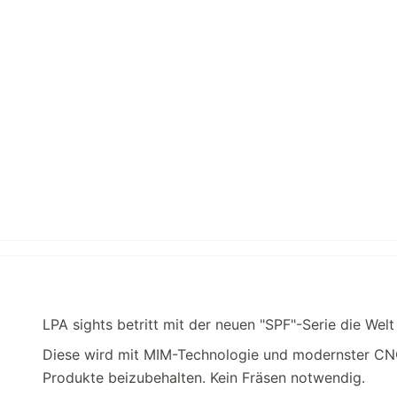
LPA sights betritt mit der neuen "SPF"-Serie die Welt
Diese wird mit MIM-Technologie und modernster CNC-
Produkte beizubehalten. Kein Fräsen notwendig.