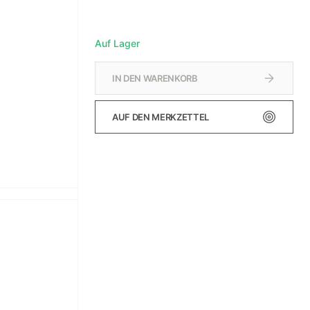
Auf Lager
IN DEN WARENKORB
AUF DEN MERKZETTEL