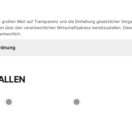
großen Wert auf Transparenz und die Einhaltung gesetzlicher Vorg
n über den verantwortlichen Wirtschaftsakteur bereitzustellen. Dieser
ntwortlich.
ordnung
ALLEN