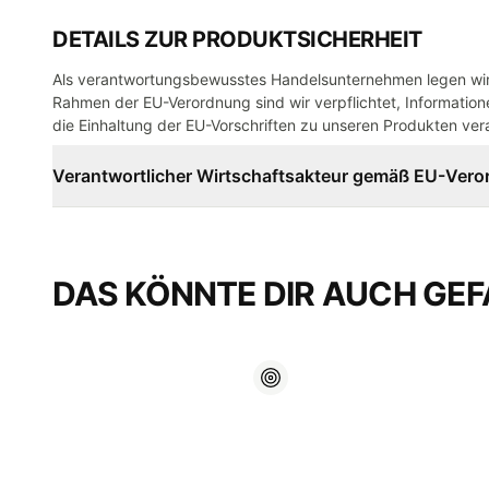
DETAILS ZUR PRODUKTSICHERHEIT
Als verantwortungsbewusstes Handelsunternehmen legen wir 
Rahmen der EU-Verordnung sind wir verpflichtet, Informatione
die Einhaltung der EU-Vorschriften zu unseren Produkten vera
Verantwortlicher Wirtschaftsakteur gemäß EU-Ver
DAS KÖNNTE DIR AUCH GEF