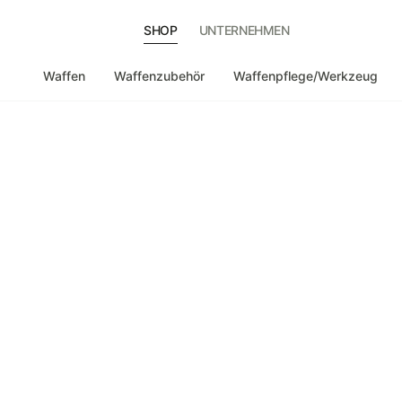
SHOP
UNTERNEHMEN
Waffen
Waffenzubehör
Waffenpflege/Werkzeug