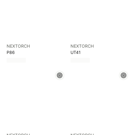
NEXTORCH
NEXTORCH
P86
UT41