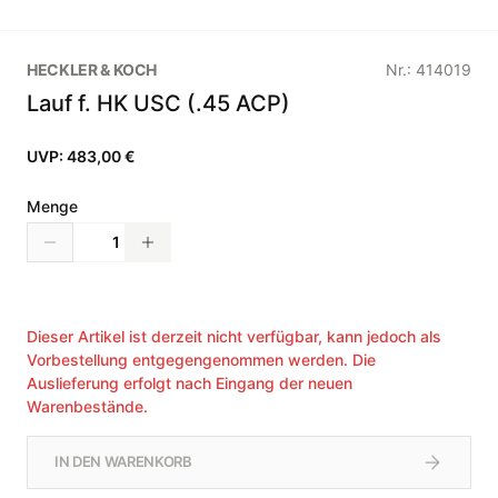
HECKLER & KOCH
Nr.:
414019
Lauf f. HK USC (.45 ACP)
UVP:
483,00 €
Menge
Dieser Artikel ist derzeit nicht verfügbar, kann jedoch als
Vorbestellung entgegengenommen werden. Die
Auslieferung erfolgt nach Eingang der neuen
Warenbestände.
IN DEN WARENKORB