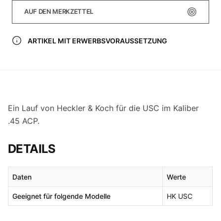
AUF DEN MERKZETTEL
ARTIKEL MIT ERWERBSVORAUSSETZUNG
Ein Lauf von Heckler & Koch für die USC im Kaliber
.45 ACP.
DETAILS
Daten
Werte
Geeignet für folgende Modelle
HK USC