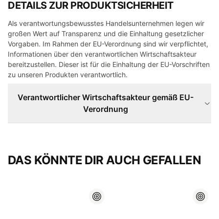
DETAILS ZUR PRODUKTSICHERHEIT
Als verantwortungsbewusstes Handelsunternehmen legen wir
großen Wert auf Transparenz und die Einhaltung gesetzlicher
Vorgaben. Im Rahmen der EU-Verordnung sind wir verpflichtet,
Informationen über den verantwortlichen Wirtschaftsakteur
bereitzustellen. Dieser ist für die Einhaltung der EU-Vorschriften
zu unseren Produkten verantwortlich.
Verantwortlicher Wirtschaftsakteur gemäß EU-
Verordnung
DAS KÖNNTE DIR AUCH GEFALLEN