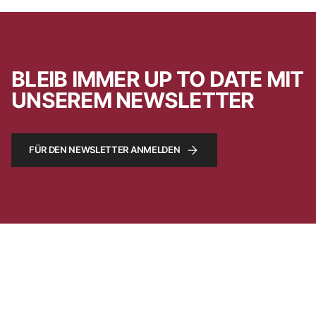
BLEIB IMMER UP TO DATE MIT
UNSEREM NEWSLETTER
FÜR DEN NEWSLETTER ANMELDEN