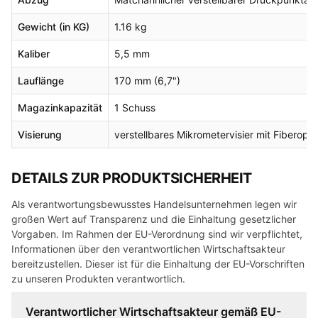
Gewicht (in KG)
1.16 kg
Kaliber
5,5 mm
Lauflänge
170 mm (6,7")
Magazinkapazität
1 Schuss
Visierung
verstellbares Mikrometervisier mit Fiberopt
DETAILS ZUR PRODUKTSICHERHEIT
Als verantwortungsbewusstes Handelsunternehmen legen wir
großen Wert auf Transparenz und die Einhaltung gesetzlicher
Vorgaben. Im Rahmen der EU-Verordnung sind wir verpflichtet,
Informationen über den verantwortlichen Wirtschaftsakteur
bereitzustellen. Dieser ist für die Einhaltung der EU-Vorschriften
zu unseren Produkten verantwortlich.
Verantwortlicher Wirtschaftsakteur gemäß EU-