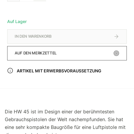
Auf Lager
IN DEN WARENKORB
AUF DEN MERKZETTEL
ARTIKEL MIT ERWERBSVORAUSSETZUNG
Die HW 45 ist im Design einer der berühmtesten
Gebrauchspistolen der Welt nachempfunden. Sie hat
eine sehr kompakte Baugröße für eine Luftpistole mit