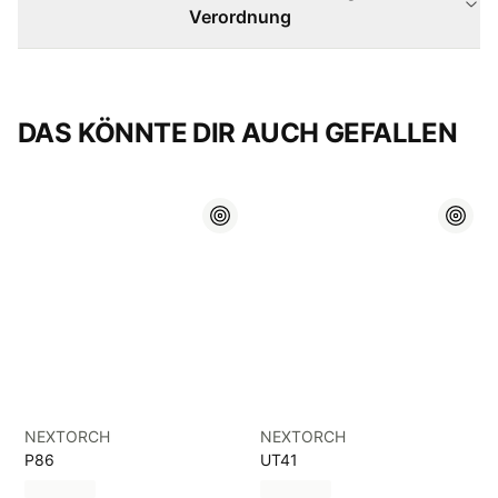
Verordnung
DAS KÖNNTE DIR AUCH GEFALLEN
NEXTORCH
NEXTORCH
P86
UT41