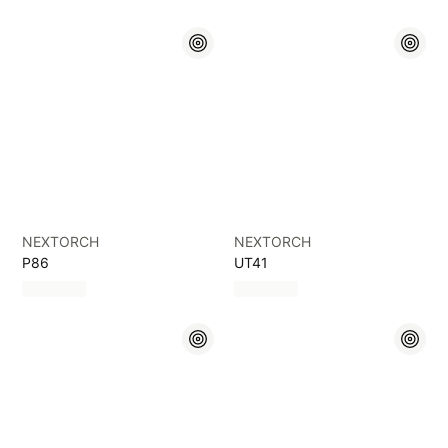
NEXTORCH
NEXTORCH
P86
UT41