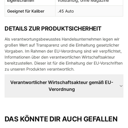
Eigenschaften
vollständig, ohne Magazine
Geeignet für Kaliber
.45 Auto
DETAILS ZUR PRODUKTSICHERHEIT
Als verantwortungsbewusstes Handelsunternehmen legen wir
großen Wert auf Transparenz und die Einhaltung gesetzlicher
Vorgaben. Im Rahmen der EU-Verordnung sind wir verpflichtet,
Informationen über den verantwortlichen Wirtschaftsakteur
bereitzustellen. Dieser ist für die Einhaltung der EU-Vorschriften
zu unseren Produkten verantwortlich.
Verantwortlicher Wirtschaftsakteur gemäß EU-
Verordnung
DAS KÖNNTE DIR AUCH GEFALLEN