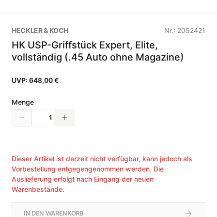
HECKLER & KOCH
Nr.:
2052421
HK USP-Griffstück Expert, Elite,
vollständig (.45 Auto ohne Magazine)
UVP:
648,00 €
Menge
Dieser Artikel ist derzeit nicht verfügbar, kann jedoch als
Vorbestellung entgegengenommen werden. Die
Auslieferung erfolgt nach Eingang der neuen
Warenbestände.
IN DEN WARENKORB