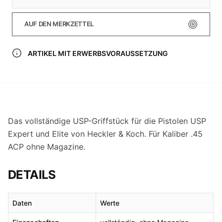
AUF DEN MERKZETTEL
ARTIKEL MIT ERWERBSVORAUSSETZUNG
Das vollständige USP-Griffstück für die Pistolen USP
Expert und Elite von Heckler & Koch. Für Kaliber .45
ACP ohne Magazine.
DETAILS
Daten
Werte