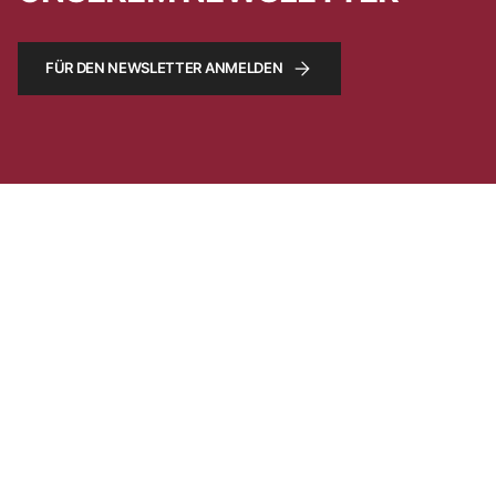
FÜR DEN NEWSLETTER ANMELDEN