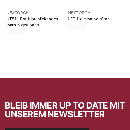
NEXTORCH
NEXTORCH
UT51L Rot-blau blinkendes
LED-Helmlampe rStar
Warn-Signalband
BLEIB IMMER UP TO DATE MIT
UNSEREM NEWSLETTER