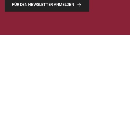
FÜR DEN NEWSLETTER ANMELDEN