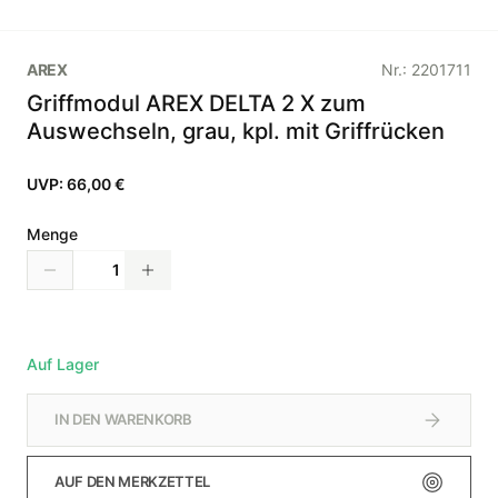
AREX
Nr.:
2201711
Griffmodul AREX DELTA 2 X zum
Auswechseln, grau, kpl. mit Griffrücken
UVP:
66,00 €
Menge
Auf Lager
IN DEN WARENKORB
AUF DEN MERKZETTEL