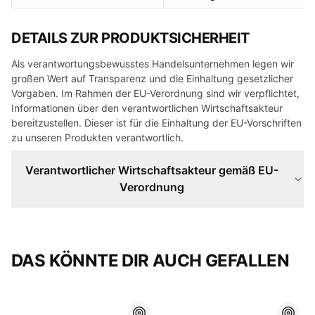
DETAILS ZUR PRODUKTSICHERHEIT
Als verantwortungsbewusstes Handelsunternehmen legen wir
großen Wert auf Transparenz und die Einhaltung gesetzlicher
Vorgaben. Im Rahmen der EU-Verordnung sind wir verpflichtet,
Informationen über den verantwortlichen Wirtschaftsakteur
bereitzustellen. Dieser ist für die Einhaltung der EU-Vorschriften
zu unseren Produkten verantwortlich.
Verantwortlicher Wirtschaftsakteur gemäß EU-
Verordnung
DAS KÖNNTE DIR AUCH GEFALLEN