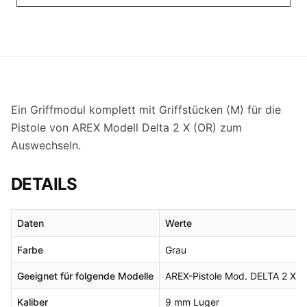
Ein Griffmodul komplett mit Griffstücken (M) für die
Pistole von AREX Modell Delta 2 X (OR) zum
Auswechseln.
DETAILS
Daten
Werte
Farbe
Grau
Geeignet für folgende Modelle
AREX-Pistole Mod. DELTA 2 X (
Kaliber
9 mm Luger