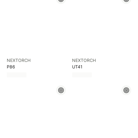
NEXTORCH
NEXTORCH
P86
UT41