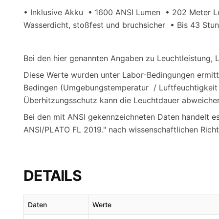
• Inklusive Akku • 1600 ANSI Lumen • 202 Meter L
Wasserdicht, stoßfest und bruchsicher • Bis 43 Stu
Bei den hier genannten Angaben zu Leuchtleistung, L
Diese Werte wurden unter Labor-Bedingungen ermitt
Bedingen (Umgebungstemperatur / Luftfeuchtigkeit 
Überhitzungsschutz kann die Leuchtdauer abweiche
Bei den mit ANSI gekennzeichneten Daten handelt 
ANSI/PLATO FL 2019." nach wissenschaftlichen Richtl
DETAILS
Daten
Werte