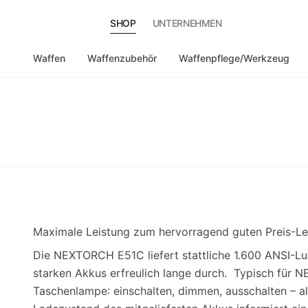
SHOP
UNTERNEHMEN
Waffen
Waffenzubehör
Waffenpflege/Werkzeug
Maximale Leistung zum hervorragend guten Preis-Lei
Die NEXTORCH E51C liefert stattliche 1.600 ANSI-Lu
starken Akkus erfreulich lange durch. Typisch für 
Taschenlampe: einschalten, dimmen, ausschalten – al