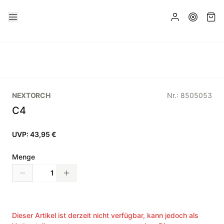
NEXTORCH
Nr.:
8505053
C4
UVP:
43,95 €
Menge
Dieser Artikel ist derzeit nicht verfügbar, kann jedoch als