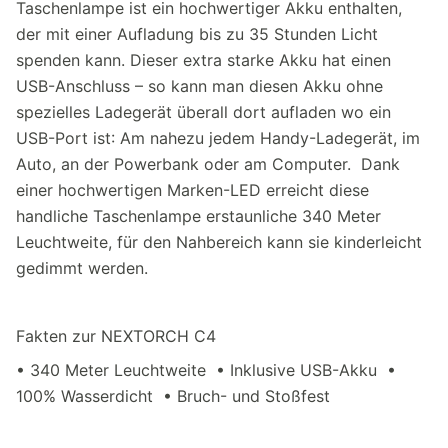
Taschenlampe ist ein hochwertiger Akku enthalten,
der mit einer Aufladung bis zu 35 Stunden Licht
spenden kann. Dieser extra starke Akku hat einen
USB-Anschluss – so kann man diesen Akku ohne
spezielles Ladegerät überall dort aufladen wo ein
USB-Port ist: Am nahezu jedem Handy-Ladegerät, im
Auto, an der Powerbank oder am Computer. Dank
einer hochwertigen Marken-LED erreicht diese
handliche Taschenlampe erstaunliche 340 Meter
Leuchtweite, für den Nahbereich kann sie kinderleicht
gedimmt werden.
Fakten zur NEXTORCH C4
• 340 Meter Leuchtweite • Inklusive USB-Akku •
100% Wasserdicht • Bruch- und Stoßfest