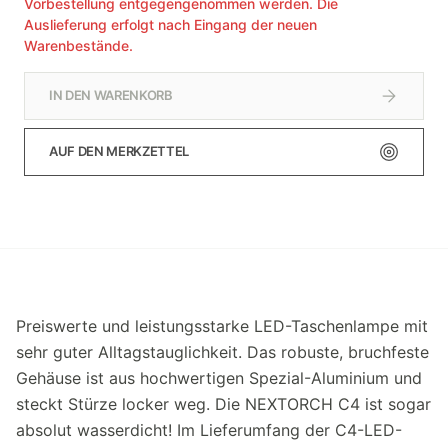
Vorbestellung entgegengenommen werden. Die
Auslieferung erfolgt nach Eingang der neuen
Warenbestände.
IN DEN WARENKORB
AUF DEN MERKZETTEL
Preiswerte und leistungsstarke LED-Taschenlampe mit
sehr guter Alltagstauglichkeit. Das robuste, bruchfeste
Gehäuse ist aus hochwertigen Spezial-Aluminium und
steckt Stürze locker weg. Die NEXTORCH C4 ist sogar
absolut wasserdicht! Im Lieferumfang der C4-LED-