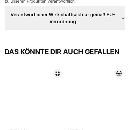
zu unseren Produkten verantwortlich.
Verantwortlicher Wirtschaftsakteur gemäß EU-
Verordnung
DAS KÖNNTE DIR AUCH GEFALLEN