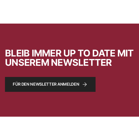
BLEIB IMMER UP TO DATE MIT
UNSEREM NEWSLETTER
FÜR DEN NEWSLETTER ANMELDEN