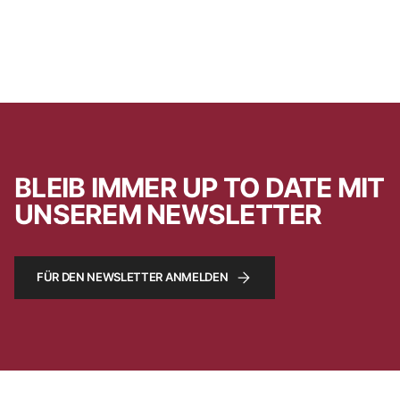
BLEIB IMMER UP TO DATE MIT
UNSEREM NEWSLETTER
FÜR DEN NEWSLETTER ANMELDEN