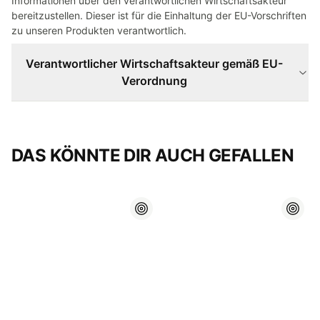
Informationen über den verantwortlichen Wirtschaftsakteur
bereitzustellen. Dieser ist für die Einhaltung der EU-Vorschriften
zu unseren Produkten verantwortlich.
Verantwortlicher Wirtschaftsakteur gemäß EU-
Verordnung
DAS KÖNNTE DIR AUCH GEFALLEN