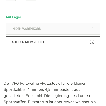
Auf Lager
IN DEN WARENKORB
AUF DEN MERKZETTEL
Der VFG Kurzwaffen-Putzstock für die kleinen
Sportkaliber 4 mm bis 4,5 mm besteht aus
gehärtetem Edelstahl. Die Legierung des kurzen
Sportwaffen-Putzstocks ist aber etwas weicher als