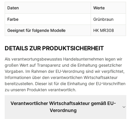
Daten
Werte
Farbe
Grünbraun
Geeignet für folgende Modelle
HK MR308
DETAILS ZUR PRODUKTSICHERHEIT
Als verantwortungsbewusstes Handelsunternehmen legen wir
großen Wert auf Transparenz und die Einhaltung gesetzlicher
Vorgaben. Im Rahmen der EU-Verordnung sind wir verpflichtet,
Informationen über den verantwortlichen Wirtschaftsakteur
bereitzustellen. Dieser ist für die Einhaltung der EU-Vorschriften
zu unseren Produkten verantwortlich.
Verantwortlicher Wirtschaftsakteur gemäß EU-
Verordnung