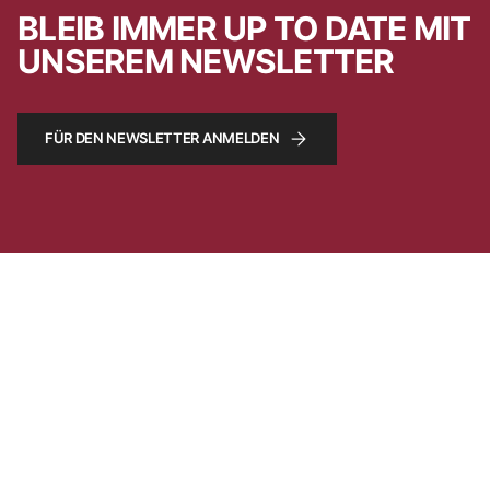
BLEIB IMMER UP TO DATE MIT
UNSEREM NEWSLETTER
FÜR DEN NEWSLETTER ANMELDEN