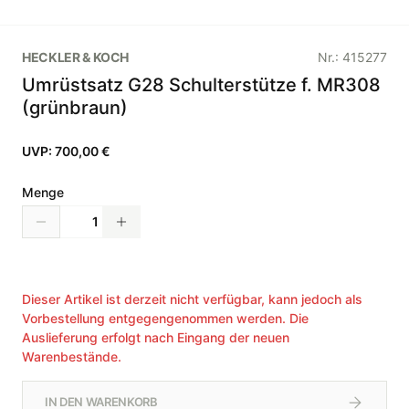
HECKLER & KOCH
Nr.:
415277
Umrüstsatz G28 Schulterstütze f. MR308
(grünbraun)
UVP:
700,00 €
Menge
Dieser Artikel ist derzeit nicht verfügbar, kann jedoch als
Vorbestellung entgegengenommen werden. Die
Auslieferung erfolgt nach Eingang der neuen
Warenbestände.
IN DEN WARENKORB