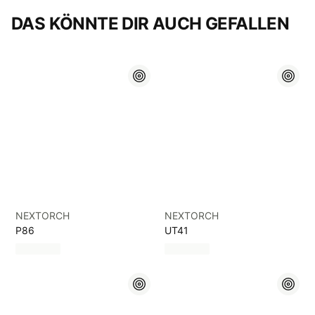
DAS KÖNNTE DIR AUCH GEFALLEN
NEXTORCH
NEXTORCH
P86
UT41