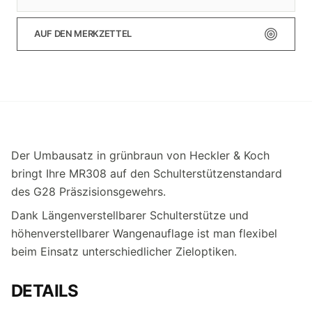
AUF DEN MERKZETTEL
Der Umbausatz in grünbraun von Heckler & Koch
bringt Ihre MR308 auf den Schulterstützenstandard
des G28 Präszisionsgewehrs.
Dank Längenverstellbarer Schulterstütze und
höhenverstellbarer Wangenauflage ist man flexibel
beim Einsatz unterschiedlicher Zieloptiken.
DETAILS