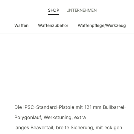
SHOP
UNTERNEHMEN
Waffen
Waffenzubehör
Waffenpflege/Werkzeug
Die IPSC-Standard-Pistole mit 121 mm Bullbarrel-
Polygonlauf, Werkstuning, extra
langes Beavertail, breite Sicherung, mit eckigen