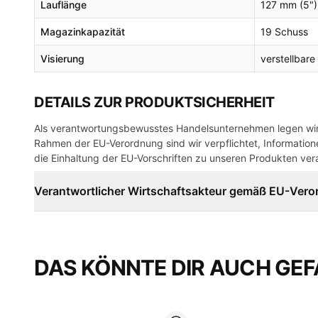
Lauflänge
127 mm (5")
Magazinkapazität
19 Schuss
Visierung
verstellbare
DETAILS ZUR PRODUKTSICHERHEIT
Als verantwortungsbewusstes Handelsunternehmen legen wir 
Rahmen der EU-Verordnung sind wir verpflichtet, Informatione
die Einhaltung der EU-Vorschriften zu unseren Produkten vera
Verantwortlicher Wirtschaftsakteur gemäß EU-Ver
DAS KÖNNTE DIR AUCH GEF