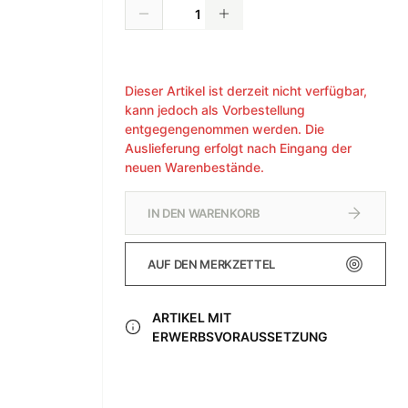
Dieser Artikel ist derzeit nicht verfügbar,
kann jedoch als Vorbestellung
entgegengenommen werden. Die
Auslieferung erfolgt nach Eingang der
neuen Warenbestände.
IN DEN WARENKORB
AUF DEN MERKZETTEL
ARTIKEL MIT
ERWERBSVORAUSSETZUNG