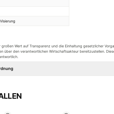
 Visierung
großen Wert auf Transparenz und die Einhaltung gesetzlicher Vorg
n über den verantwortlichen Wirtschaftsakteur bereitzustellen. Dieser
ntwortlich.
ordnung
ALLEN