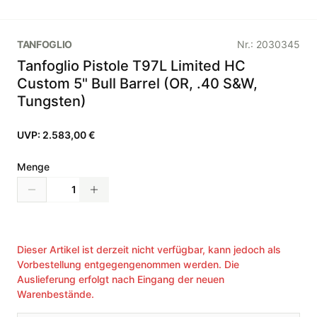
TANFOGLIO
Nr.:
2030345
Tanfoglio Pistole T97L Limited HC
Custom 5" Bull Barrel (OR, .40 S&W,
Tungsten)
UVP:
2.583,00 €
Menge
Dieser Artikel ist derzeit nicht verfügbar, kann jedoch als
Vorbestellung entgegengenommen werden. Die
Auslieferung erfolgt nach Eingang der neuen
Warenbestände.