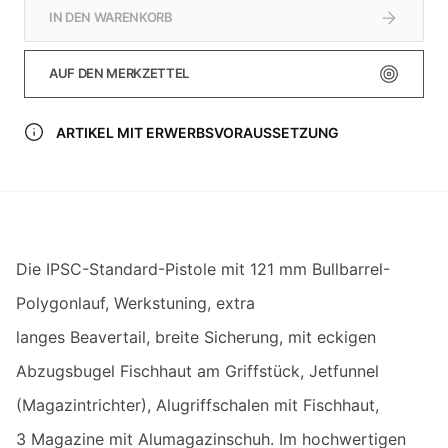
IN DEN WARENKORB
AUF DEN MERKZETTEL
ARTIKEL MIT ERWERBSVORAUSSETZUNG
Die IPSC-Standard-Pistole mit 121 mm Bullbarrel-
Polygonlauf, Werkstuning, extra
langes Beavertail, breite Sicherung, mit eckigen
Abzugsbugel Fischhaut am Griffstück, Jetfunnel
(Magazintrichter), Alugriffschalen mit Fischhaut,
3 Magazine mit Alumagazinschuh. Im hochwertigen