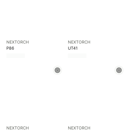
NEXTORCH
NEXTORCH
P86
UT41
NEXTORCH
NEXTORCH