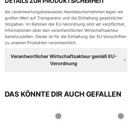
DETAILS ZUR PRODUKTSICHERHEIT
Als verantwortungsbewusstes Handelsunternehmen legen wir
großen Wert auf Transparenz und die Einhaltung gesetzlicher
Vorgaben. Im Rahmen der EU-Verordnung sind wir verpflichtet,
Informationen über den verantwortlichen Wirtschaftsakteur
bereitzustellen. Dieser ist für die Einhaltung der EU-Vorschriften
zu unseren Produkten verantwortlich.
Verantwortlicher Wirtschaftsakteur gemäß EU-
Verordnung
DAS KÖNNTE DIR AUCH GEFALLEN