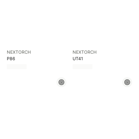
NEXTORCH
NEXTORCH
P86
UT41