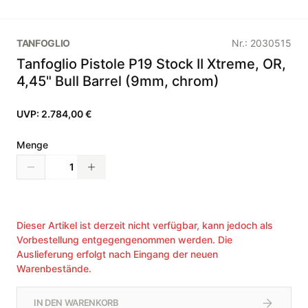
TANFOGLIO
Nr.:
2030515
Tanfoglio Pistole P19 Stock II Xtreme, OR,
4,45" Bull Barrel (9mm, chrom)
UVP:
2.784,00 €
Menge
Dieser Artikel ist derzeit nicht verfügbar, kann jedoch als
Vorbestellung entgegengenommen werden. Die
Auslieferung erfolgt nach Eingang der neuen
Warenbestände.
IN DEN WARENKORB