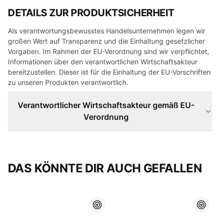
DETAILS ZUR PRODUKTSICHERHEIT
Als verantwortungsbewusstes Handelsunternehmen legen wir
großen Wert auf Transparenz und die Einhaltung gesetzlicher
Vorgaben. Im Rahmen der EU-Verordnung sind wir verpflichtet,
Informationen über den verantwortlichen Wirtschaftsakteur
bereitzustellen. Dieser ist für die Einhaltung der EU-Vorschriften
zu unseren Produkten verantwortlich.
Verantwortlicher Wirtschaftsakteur gemäß EU-
Verordnung
DAS KÖNNTE DIR AUCH GEFALLEN