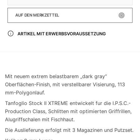
AUF DEN MERKZETTEL
ARTIKEL MIT ERWERBSVORAUSSETZUNG
Mit neuem extrem belastbarem „dark gray“
Oberflächen-Finish, mit verstellbarer Visierung, 113
mm-Polygonlauf.
Tanfoglio Stock II XTREME entwickelt fur die I.P.S.C.-
Production Class, Schlitten mit optimierten Griffrillen,
Alugriffschalen mit Fischhaut.
Die Auslieferung erfolgt mit 3 Magazinen und Putzset.