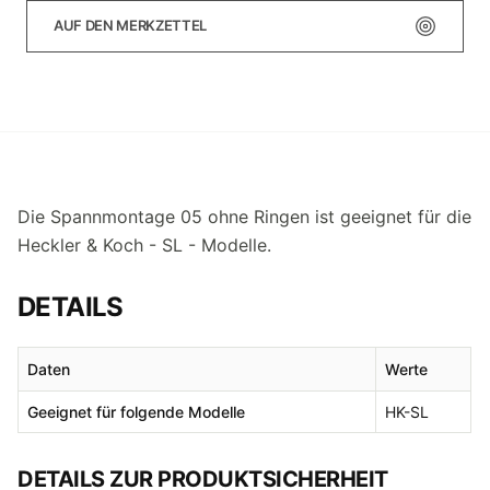
AUF DEN MERKZETTEL
Die Spannmontage 05 ohne Ringen ist geeignet für die
Heckler & Koch - SL - Modelle.
DETAILS
Daten
Werte
Geeignet für folgende Modelle
HK-SL
DETAILS ZUR PRODUKTSICHERHEIT