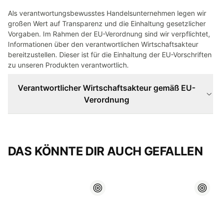
Als verantwortungsbewusstes Handelsunternehmen legen wir
großen Wert auf Transparenz und die Einhaltung gesetzlicher
Vorgaben. Im Rahmen der EU-Verordnung sind wir verpflichtet,
Informationen über den verantwortlichen Wirtschaftsakteur
bereitzustellen. Dieser ist für die Einhaltung der EU-Vorschriften
zu unseren Produkten verantwortlich.
Verantwortlicher Wirtschaftsakteur gemäß EU-
Verordnung
DAS KÖNNTE DIR AUCH GEFALLEN