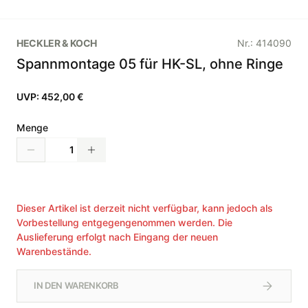
HECKLER & KOCH
Nr.:
414090
Spannmontage 05 für HK-SL, ohne Ringe
UVP:
452,00 €
Menge
Dieser Artikel ist derzeit nicht verfügbar, kann jedoch als
Vorbestellung entgegengenommen werden. Die
Auslieferung erfolgt nach Eingang der neuen
Warenbestände.
IN DEN WARENKORB