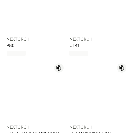
NEXTORCH
NEXTORCH
P86
UT41
NEXTORCH
NEXTORCH