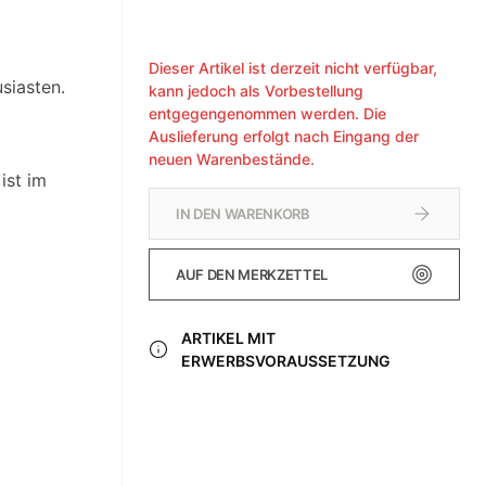
Dieser Artikel ist derzeit nicht verfügbar,
siasten.
kann jedoch als Vorbestellung
entgegengenommen werden. Die
Auslieferung erfolgt nach Eingang der
neuen Warenbestände.
ist im
IN DEN WARENKORB
AUF DEN MERKZETTEL
ARTIKEL MIT
ERWERBSVORAUSSETZUNG