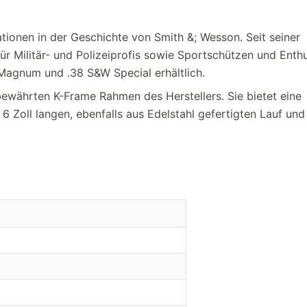
tionen in der Geschichte von Smith &; Wesson. Seit seiner
für Militär- und Polizeiprofis sowie Sportschützen und Enthu
 Magnum und .38 S&W Special erhältlich.
 bewährten K-Frame Rahmen des Herstellers. Sie bietet eine
 Zoll langen, ebenfalls aus Edelstahl gefertigten Lauf und 