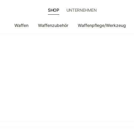
SHOP
UNTERNEHMEN
Waffen
Waffenzubehör
Waffenpflege/Werkzeug