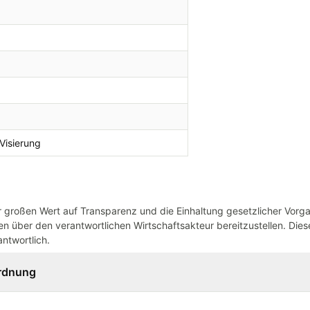
 Visierung
großen Wert auf Transparenz und die Einhaltung gesetzlicher Vorg
n über den verantwortlichen Wirtschaftsakteur bereitzustellen. Dieser
ntwortlich.
ordnung