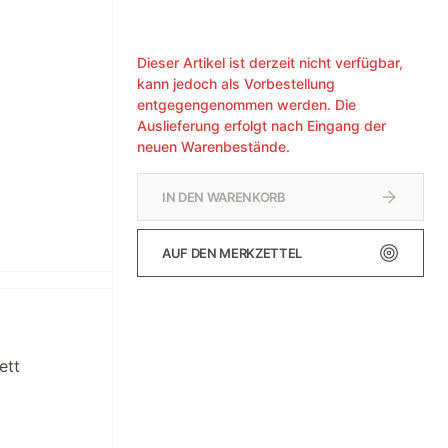
Dieser Artikel ist derzeit nicht verfügbar,
kann jedoch als Vorbestellung
entgegengenommen werden. Die
Auslieferung erfolgt nach Eingang der
neuen Warenbestände.
IN DEN WARENKORB
AUF DEN MERKZETTEL
ett