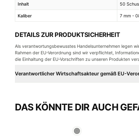
Inhalt
50 Schus
Kaliber
7 mm - 0
DETAILS ZUR PRODUKTSICHERHEIT
Als verantwortungsbewusstes Handelsunternehmen legen wir 
Rahmen der EU-Verordnung sind wir verpflichtet, Informatione
die Einhaltung der EU-Vorschriften zu unseren Produkten vera
Verantwortlicher Wirtschaftsakteur gemäß EU-Ver
DAS KÖNNTE DIR AUCH GEF