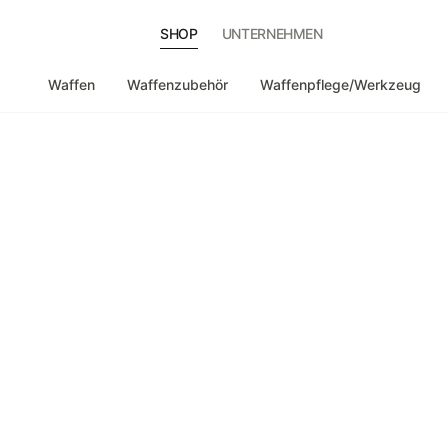
SHOP
UNTERNEHMEN
Waffen
Waffenzubehör
Waffenpflege/Werkzeug