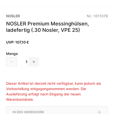
NOSLER
Nr.:
1011078
NOSLER Premium Messinghülsen,
ladefertig (.30 Nosler, VPE 25)
UVP:
107,10 €
Menge
Dieser Artikel ist derzeit nicht verfügbar, kann jedoch als
Vorbestellung entgegengenommen werden. Die
Auslieferung erfolgt nach Eingang der neuen
Warenbestände.
IN DEN WARENKORB