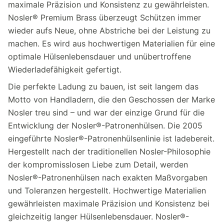
maximale Präzision und Konsistenz zu gewährleisten.
Nosler® Premium Brass überzeugt Schützen immer
wieder aufs Neue, ohne Abstriche bei der Leistung zu
machen. Es wird aus hochwertigen Materialien für eine
optimale Hülsenlebensdauer und unübertroffene
Wiederladefähigkeit gefertigt.
Die perfekte Ladung zu bauen, ist seit langem das
Motto von Handladern, die den Geschossen der Marke
Nosler treu sind – und war der einzige Grund für die
Entwicklung der Nosler®-Patronenhülsen. Die 2005
eingeführte Nosler®-Patronenhülsenlinie ist ladebereit.
Hergestellt nach der traditionellen Nosler-Philosophie
der kompromisslosen Liebe zum Detail, werden
Nosler®-Patronenhülsen nach exakten Maßvorgaben
und Toleranzen hergestellt. Hochwertige Materialien
gewährleisten maximale Präzision und Konsistenz bei
gleichzeitig langer Hülsenlebensdauer. Nosler®-