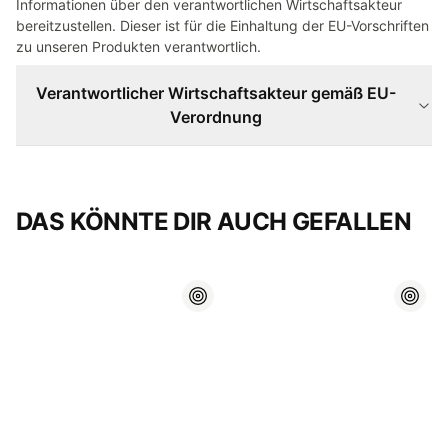
Informationen über den verantwortlichen Wirtschaftsakteur
bereitzustellen. Dieser ist für die Einhaltung der EU-Vorschriften
zu unseren Produkten verantwortlich.
Verantwortlicher Wirtschaftsakteur gemäß EU-
Verordnung
DAS KÖNNTE DIR AUCH GEFALLEN