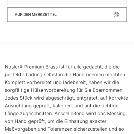
AUF DEN MERKZETTEL
Nosler® Premium Brass ist für alle gedacht, die die
perfekte Ladung selbst in die Hand nehmen möchten.
Komplett vorbereitet und ladebereit, haben wir die
sorgfältige Hülsenvorbereitung für Sie übernommen.
Jedes Stück wird abgeschrägt, entgratet, auf korrekte
Ausrichtung geprüft, kalibriert und auf die richtige
Länge zugeschnitten. Anschließend wird das Messing
von Hand geprüft, um die Einhaltung exakter
Maßvorgaben und Toleranzen sicherzustellen und so