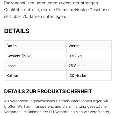
Patronenhülsen unterliegen zudem der strengen
Qualitätskontrolle, der die Premium-Nosler-Geschosse
seit über 70 Jahren unterliegen.
DETAILS
Daten
Werte
Gewicht (in KG)
0.52 kg
Inhalt
25 Schuss
Kaliber
.30 Nosler
DETAILS ZUR PRODUKTSICHERHEIT
Als verantwortungsbewusstes Handelsunternehmen legen wir
großen Wert auf Transparenz und die Einhaltung gesetzlicher
Vorgaben. Im Rahmen der EU-Verordnung sind wir verpflichtet,