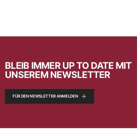
BLEIB IMMER UP TO DATE MIT
UNSEREM NEWSLETTER
FÜR DEN NEWSLETTER ANMELDEN