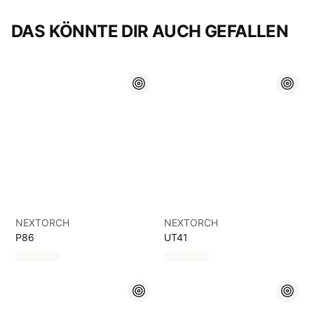
DAS KÖNNTE DIR AUCH GEFALLEN
NEXTORCH
NEXTORCH
P86
UT41