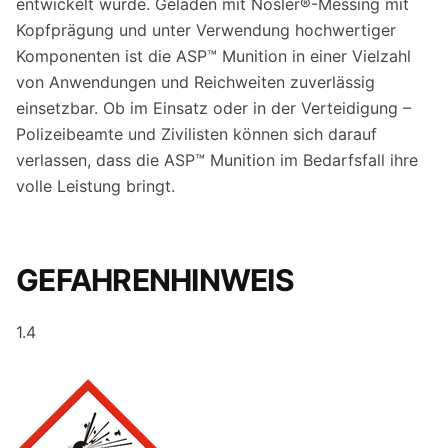
entwickelt wurde. Geladen mit Nosler®-Messing mit
Kopfprägung und unter Verwendung hochwertiger
Komponenten ist die ASP™ Munition in einer Vielzahl
von Anwendungen und Reichweiten zuverlässig
einsetzbar. Ob im Einsatz oder in der Verteidigung –
Polizeibeamte und Zivilisten können sich darauf
verlassen, dass die ASP™ Munition im Bedarfsfall ihre
volle Leistung bringt.
GEFAHRENHINWEIS
1.4