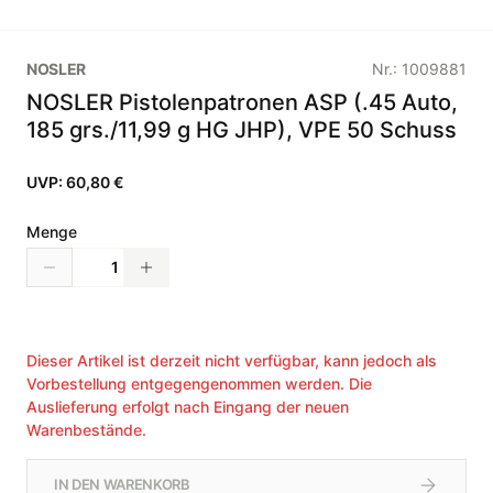
NOSLER
Nr.:
1009881
NOSLER Pistolenpatronen ASP (.45 Auto,
185 grs./11,99 g HG JHP), VPE 50 Schuss
UVP:
60,80 €
Menge
Dieser Artikel ist derzeit nicht verfügbar, kann jedoch als
Vorbestellung entgegengenommen werden. Die
Auslieferung erfolgt nach Eingang der neuen
Warenbestände.
IN DEN WARENKORB