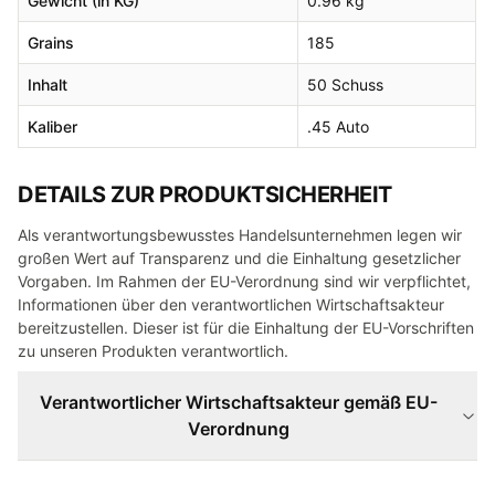
Gewicht (in KG)
0.96 kg
Grains
185
Inhalt
50 Schuss
Kaliber
.45 Auto
DETAILS ZUR PRODUKTSICHERHEIT
Als verantwortungsbewusstes Handelsunternehmen legen wir
großen Wert auf Transparenz und die Einhaltung gesetzlicher
Vorgaben. Im Rahmen der EU-Verordnung sind wir verpflichtet,
Informationen über den verantwortlichen Wirtschaftsakteur
bereitzustellen. Dieser ist für die Einhaltung der EU-Vorschriften
zu unseren Produkten verantwortlich.
Verantwortlicher Wirtschaftsakteur gemäß EU-
Verordnung