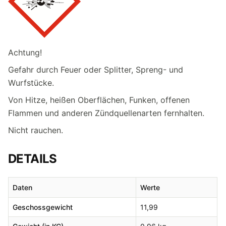
Achtung!
Gefahr durch Feuer oder Splitter, Spreng- und
Wurfstücke.
Von Hitze, heißen Oberflächen, Funken, offenen
Flammen und anderen Zündquellenarten fernhalten.
Nicht rauchen.
DETAILS
Daten
Werte
Geschossgewicht
11,99