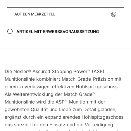
AUF DEN MERKZETTEL
ARTIKEL MIT ERWERBSVORAUSSETZUNG
Die Nosler® Assured Stopping Power™ (ASP)
Munitionslinie kombiniert Match-Grade-Präzision mit
einem zuverlässigen, effektiven Hohlspitzgeschoss.
Als Weiterentwicklung der Match Grade™
Munitionslinie wird die ASP™ Munition mit der
gewohnten Qualität und Liebe zum Detail geladen,
ergänzt durch ein expandierendes Hohlspitzgeschoss,
das speziell für den Einsatz und die Verteidigung