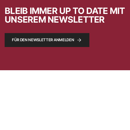
BLEIB IMMER UP TO DATE MIT
UNSEREM NEWSLETTER
FÜR DEN NEWSLETTER ANMELDEN