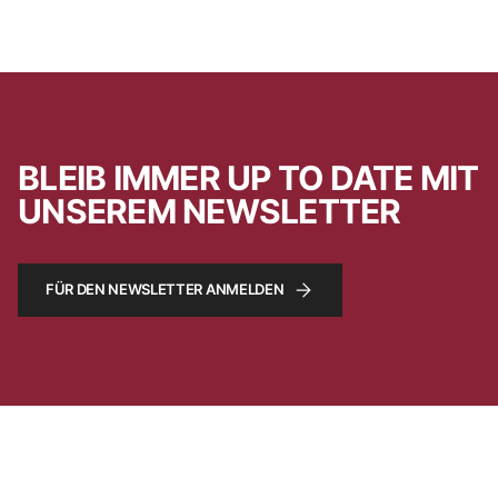
BLEIB IMMER UP TO DATE MIT
UNSEREM NEWSLETTER
FÜR DEN NEWSLETTER ANMELDEN