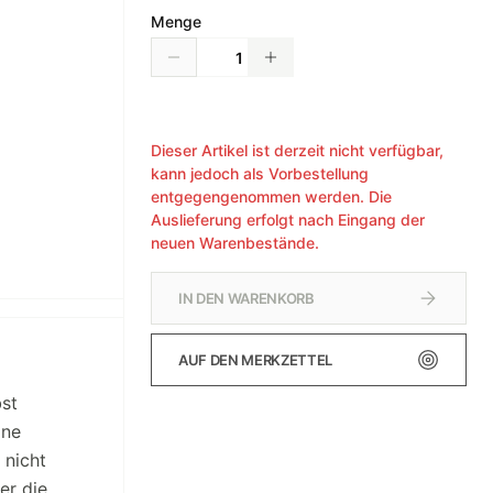
Menge
Dieser Artikel ist derzeit nicht verfügbar,
kann jedoch als Vorbestellung
entgegengenommen werden. Die
Auslieferung erfolgt nach Eingang der
neuen Warenbestände.
IN DEN WARENKORB
AUF DEN MERKZETTEL
bst
ine
 nicht
er die