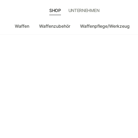
SHOP
UNTERNEHMEN
Waffen
Waffenzubehör
Waffenpflege/Werkzeug