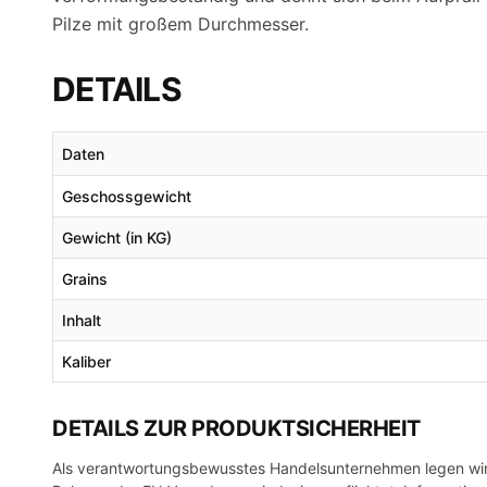
Pilze mit großem Durchmesser.
DETAILS
Daten
Geschossgewicht
Gewicht (in KG)
Grains
Inhalt
Kaliber
DETAILS ZUR PRODUKTSICHERHEIT
Als verantwortungsbewusstes Handelsunternehmen legen wir 