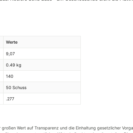
Werte
9,07
0.49 kg
140
50 Schuss
.277
großen Wert auf Transparenz und die Einhaltung gesetzlicher Vorg