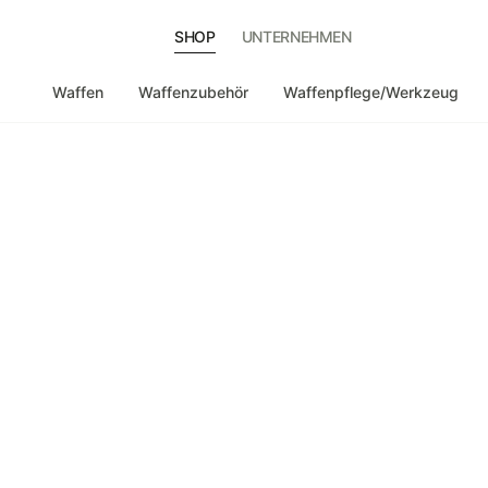
SHOP
UNTERNEHMEN
Waffen
Waffenzubehör
Waffenpflege/Werkzeug