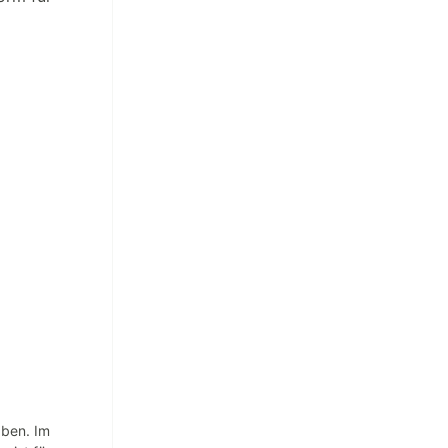
aben. Im