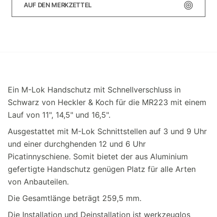
AUF DEN MERKZETTEL
Ein M-Lok Handschutz mit Schnellverschluss in
Schwarz von Heckler & Koch für die MR223 mit einem
Lauf von 11", 14,5" und 16,5".
Ausgestattet mit M-Lok Schnittstellen auf 3 und 9 Uhr
und einer durchghenden 12 und 6 Uhr
Picatinnyschiene. Somit bietet der aus Aluminium
gefertigte Handschutz genügen Platz für alle Arten
von Anbauteilen.
Die Gesamtlänge beträgt 259,5 mm.
Die Installation und Deinstallation ist werkzeuglos