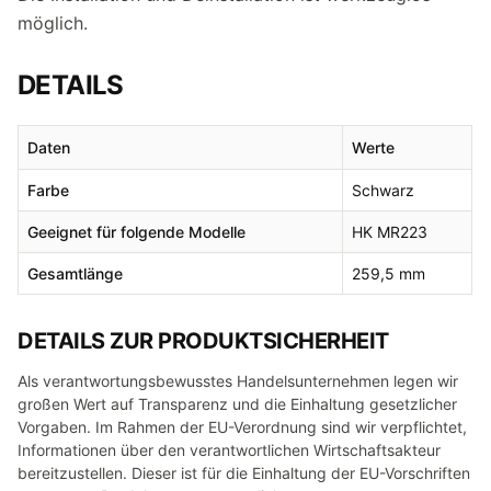
möglich.
DETAILS
Daten
Werte
Farbe
Schwarz
Geeignet für folgende Modelle
HK MR223
Gesamtlänge
259,5 mm
DETAILS ZUR PRODUKTSICHERHEIT
Als verantwortungsbewusstes Handelsunternehmen legen wir
großen Wert auf Transparenz und die Einhaltung gesetzlicher
Vorgaben. Im Rahmen der EU-Verordnung sind wir verpflichtet,
Informationen über den verantwortlichen Wirtschaftsakteur
bereitzustellen. Dieser ist für die Einhaltung der EU-Vorschriften