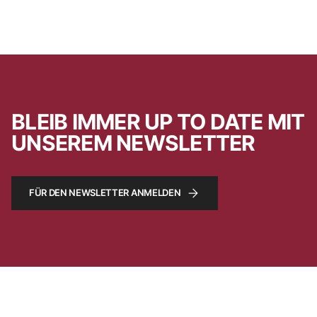
BLEIB IMMER UP TO DATE MIT
UNSEREM NEWSLETTER
FÜR DEN NEWSLETTER ANMELDEN