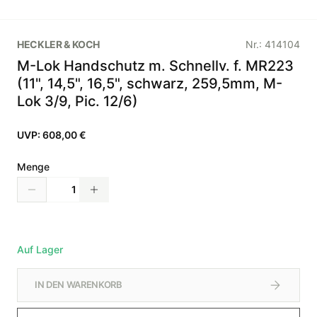
HECKLER & KOCH
Nr.:
414104
M-Lok Handschutz m. Schnellv. f. MR223
(11", 14,5", 16,5", schwarz, 259,5mm, M-
Lok 3/9, Pic. 12/6)
UVP:
608,00 €
Menge
Auf Lager
IN DEN WARENKORB