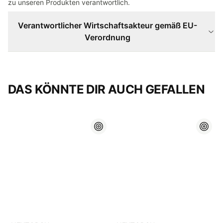
zu unseren Produkten verantwortlich.
Verantwortlicher Wirtschaftsakteur gemäß EU-
Verordnung
DAS KÖNNTE DIR AUCH GEFALLEN