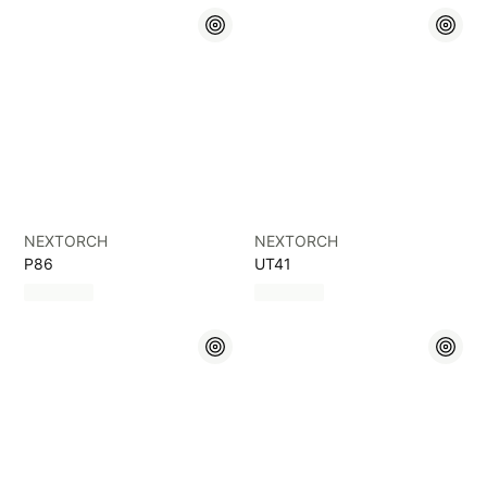
NEXTORCH
NEXTORCH
P86
UT41