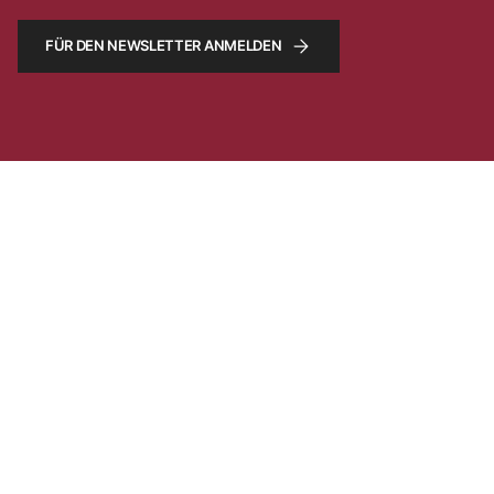
FÜR DEN NEWSLETTER ANMELDEN