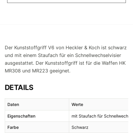
Der Kunststoffgriff V6 von Heckler & Koch ist schwarz
und mit einem Staufach für ein Schnellwechselvisier
ausgestattet. Der Kunststoffgriff ist für die Waffen HK
MR308 und MR223 geeignet.
DETAILS
Daten
Werte
Eigenschaften
mit Staufach für Schnellwechsel
Farbe
Schwarz