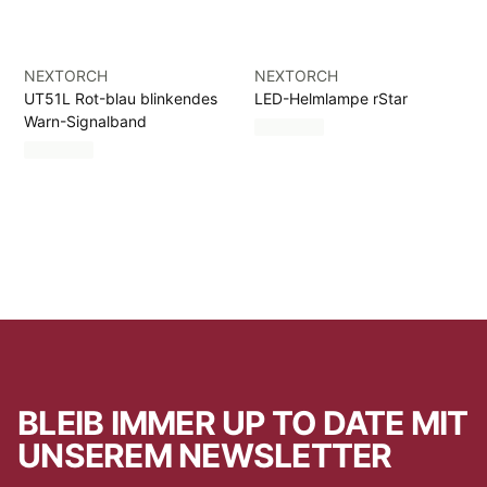
NEXTORCH
NEXTORCH
UT51L Rot-blau blinkendes
LED-Helmlampe rStar
Warn-Signalband
BLEIB IMMER UP TO DATE MIT
UNSEREM NEWSLETTER