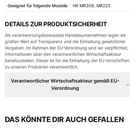
Geeignet für folgende Modelle
HK MR308, MR223
DETAILS ZUR PRODUKTSICHERHEIT
Als verantwortungsbewusstes Handelsunternehmen legen wir
großen Wert auf Transparenz und die Einhaltung gesetzlicher
Vorgaben. Im Rahmen der EU-Verordnung sind wir verpflichtet,
Informationen über den verantwortlichen Wirtschaftsakteur
bereitzustellen. Dieser ist für die Einhaltung der EU-Vorschriften
zu unseren Produkten verantwortlich.
Verantwortlicher Wirtschaftsakteur gemäß EU-
Verordnung
DAS KÖNNTE DIR AUCH GEFALLEN