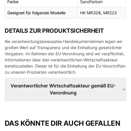
Farbe
Sandfarben
Geeignet für folgende Modelle
HK MR308, MR223
DETAILS ZUR PRODUKTSICHERHEIT
Als verantwortungsbewusstes Handelsunternehmen legen wir
großen Wert auf Transparenz und die Einhaltung gesetzlicher
Vorgaben. Im Rahmen der EU-Verordnung sind wir verpflichtet,
Informationen über den verantwortlichen Wirtschaftsakteur
bereitzustellen. Dieser ist für die Einhaltung der EU-Vorschriften
zu unseren Produkten verantwortlich.
Verantwortlicher Wirtschaftsakteur gemäß EU-
Verordnung
DAS KÖNNTE DIR AUCH GEFALLEN