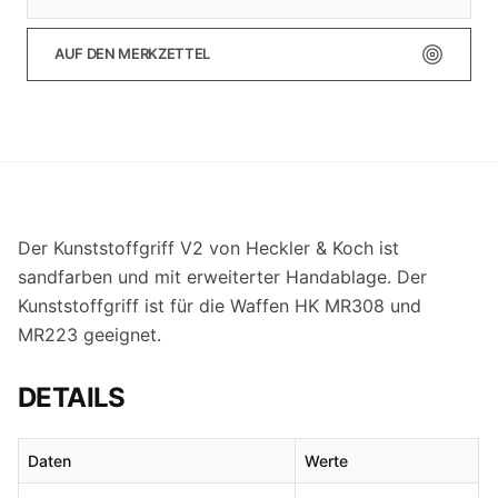
AUF DEN MERKZETTEL
Der Kunststoffgriff V2 von Heckler & Koch ist
sandfarben und mit erweiterter Handablage. Der
Kunststoffgriff ist für die Waffen HK MR308 und
MR223 geeignet.
DETAILS
Daten
Werte