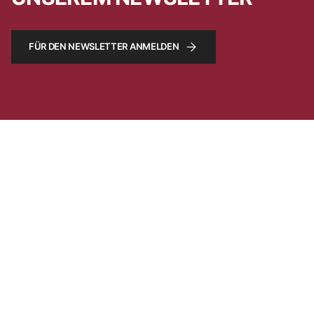
FÜR DEN NEWSLETTER ANMELDEN