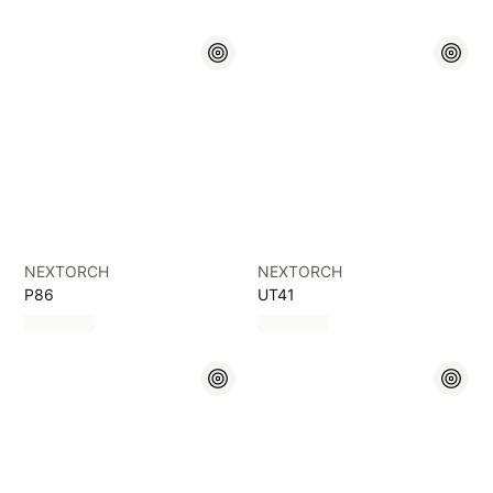
NEXTORCH
NEXTORCH
P86
UT41