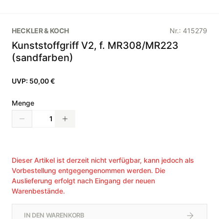
HECKLER & KOCH
Nr.:
415279
Kunststoffgriff V2, f. MR308/MR223
(sandfarben)
UVP:
50,00 €
Menge
Dieser Artikel ist derzeit nicht verfügbar, kann jedoch als
Vorbestellung entgegengenommen werden. Die
Auslieferung erfolgt nach Eingang der neuen
Warenbestände.
IN DEN WARENKORB