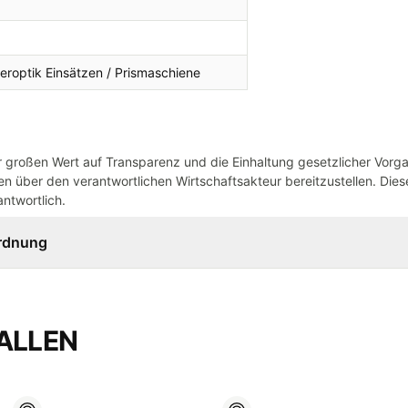
beroptik Einsätzen / Prismaschiene
großen Wert auf Transparenz und die Einhaltung gesetzlicher Vorg
n über den verantwortlichen Wirtschaftsakteur bereitzustellen. Dieser
ntwortlich.
ordnung
ALLEN