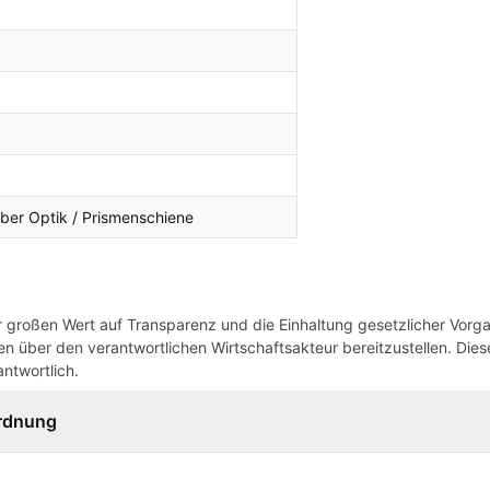
Fiber Optik / Prismenschiene
großen Wert auf Transparenz und die Einhaltung gesetzlicher Vorg
n über den verantwortlichen Wirtschaftsakteur bereitzustellen. Dieser
ntwortlich.
ordnung