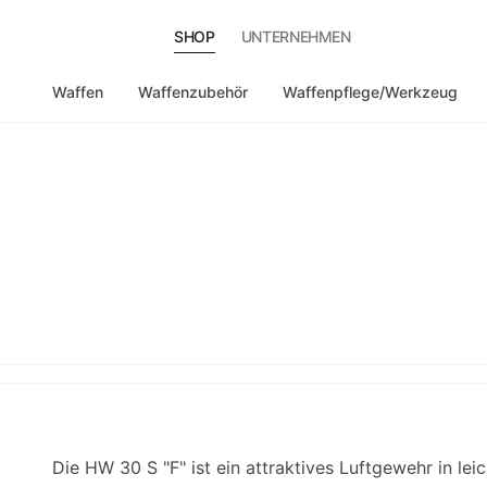
SHOP
UNTERNEHMEN
Waffen
Waffenzubehör
Waffenpflege/Werkzeug
Die HW 30 S "F" ist ein attraktives Luftgewehr in lei