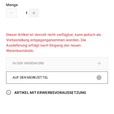
Menge
Dieser Artikel ist derzeit nicht verfügbar, kann jedoch als
Vorbestellung entgegengenommen werden. Die
Auslieferung erfolgt nach Eingang der neuen
Warenbestände.
IN DEN WARENKORB
AUF DEN MERKZETTEL
ARTIKEL MIT ERWERBSVORAUSSETZUNG