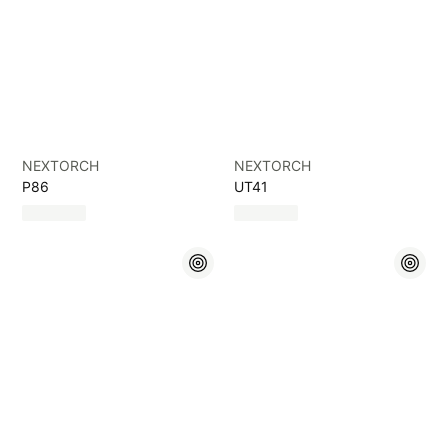
NEXTORCH
NEXTORCH
P86
UT41