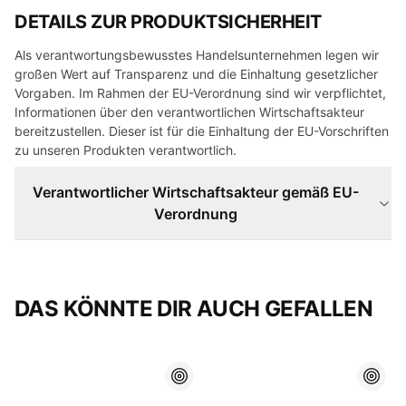
DETAILS ZUR PRODUKTSICHERHEIT
Als verantwortungsbewusstes Handelsunternehmen legen wir
großen Wert auf Transparenz und die Einhaltung gesetzlicher
Vorgaben. Im Rahmen der EU-Verordnung sind wir verpflichtet,
Informationen über den verantwortlichen Wirtschaftsakteur
bereitzustellen. Dieser ist für die Einhaltung der EU-Vorschriften
zu unseren Produkten verantwortlich.
Verantwortlicher Wirtschaftsakteur gemäß EU-
Verordnung
DAS KÖNNTE DIR AUCH GEFALLEN