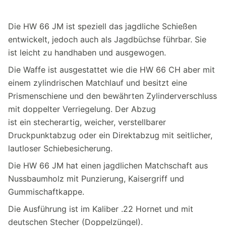
Die HW 66 JM ist speziell das jagdliche Schießen
entwickelt, jedoch auch als Jagdbüchse führbar. Sie
ist leicht zu handhaben und ausgewogen.
Die Waffe ist ausgestattet wie die HW 66 CH aber mit
einem zylindrischen Matchlauf und besitzt eine
Prismenschiene und den bewährten Zylinderverschluss
mit doppelter Verriegelung. Der Abzug
ist ein stecherartig, weicher, verstellbarer
Druckpunktabzug oder ein Direktabzug mit seitlicher,
lautloser Schiebesicherung.
Die HW 66 JM hat einen jagdlichen Matchschaft aus
Nussbaumholz mit Punzierung, Kaisergriff und
Gummischaftkappe.
Die Ausführung ist im Kaliber .22 Hornet und mit
deutschen Stecher (Doppelzüngel).