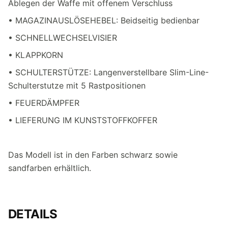
Ablegen der Waffe mit offenem Verschluss
• MAGAZINAUSLÖSEHEBEL: Beidseitig bedienbar
• SCHNELLWECHSELVISIER
• KLAPPKORN
• SCHULTERSTÜTZE: Langenverstellbare Slim-Line-
Schulterstutze mit 5 Rastpositionen
• FEUERDÄMPFER
• LIEFERUNG IM KUNSTSTOFFKOFFER
Das Modell ist in den Farben schwarz sowie
sandfarben erhältlich.
DETAILS