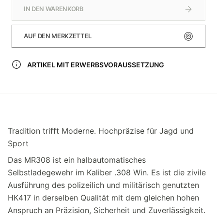
IN DEN WARENKORB
AUF DEN MERKZETTEL
ARTIKEL MIT ERWERBSVORAUSSETZUNG
Tradition trifft Moderne. Hochpräzise für Jagd und
Sport
Das MR308 ist ein halbautomatisches
Selbstladegewehr im Kaliber .308 Win. Es ist die zivile
Ausführung des polizeilich und militärisch genutzten
HK417 in derselben Qualität mit dem gleichen hohen
Anspruch an Präzision, Sicherheit und Zuverlässigkeit.