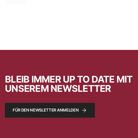
BLEIB IMMER UP TO DATE MIT
UNSEREM NEWSLETTER
FÜR DEN NEWSLETTER ANMELDEN