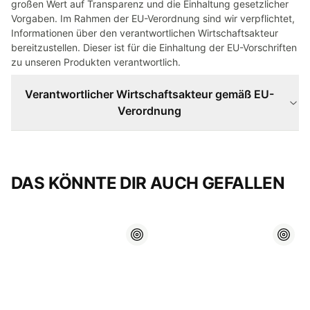
großen Wert auf Transparenz und die Einhaltung gesetzlicher
Vorgaben. Im Rahmen der EU-Verordnung sind wir verpflichtet,
Informationen über den verantwortlichen Wirtschaftsakteur
bereitzustellen. Dieser ist für die Einhaltung der EU-Vorschriften
zu unseren Produkten verantwortlich.
Verantwortlicher Wirtschaftsakteur gemäß EU-
Verordnung
DAS KÖNNTE DIR AUCH GEFALLEN