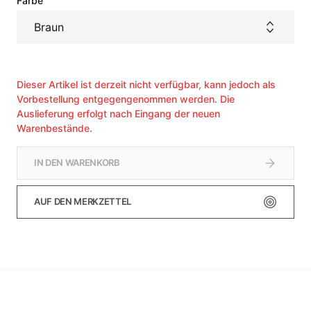
Farbe
Braun
Dieser Artikel ist derzeit nicht verfügbar, kann jedoch als
Vorbestellung entgegengenommen werden. Die
Auslieferung erfolgt nach Eingang der neuen
Warenbestände.
IN DEN WARENKORB
AUF DEN MERKZETTEL