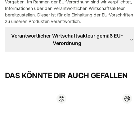
Vorgaben. Im Rahmen der EU-Verordnung sind wir verpflichtet,
Informationen über den verantwortlichen Wirtschaftsakteur
bereitzustellen. Dieser ist für die Einhaltung der EU-Vorschriften
zu unseren Produkten verantwortlich.
Verantwortlicher Wirtschaftsakteur gemäß EU-
Verordnung
DAS KÖNNTE DIR AUCH GEFALLEN