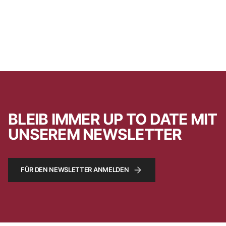
BLEIB IMMER UP TO DATE MIT
UNSEREM NEWSLETTER
FÜR DEN NEWSLETTER ANMELDEN