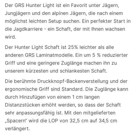
Der GRS Hunter Light ist ein Favorit unter Jägern,
Jungjägern und den alpinen Jägern, die nach einem
möglichst leichten Setup suchen. Ein perfekter Start in
die Jagdkarriere - ein Schaft, der mit Ihnen wachsen
wird.
Der Hunter Light Schaft ist 25% leichter als alle
anderen GRS Laminatmodelle. Ein um 5 % reduzierter
Griff und eine geringere Zuglänge machen ihn zu
unserem kürzesten und schlankesten Schaft.
Die berühmte Druckknopf-Backenverstellung und der
ergonomische Griff sind Standard. Die Zuglänge kann
durch Hinzufügen von einem 1 cm langen
Distanzstücken erhöht werden, so dass der Schaft
sehr anpassungsfähig ist. Mit den mitgelieferten
„Spacern“ wird die LOP von 32,5 cm auf 34,5 cm
verlängert.