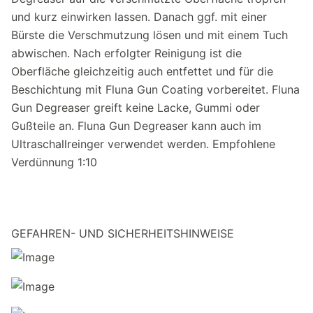
und kurz einwirken lassen. Danach ggf. mit einer
Bürste die Verschmutzung lösen und mit einem Tuch
abwischen. Nach erfolgter Reinigung ist die
Oberfläche gleichzeitig auch entfettet und für die
Beschichtung mit Fluna Gun Coating vorbereitet. Fluna
Gun Degreaser greift keine Lacke, Gummi oder
Gußteile an. Fluna Gun Degreaser kann auch im
Ultraschallreinger verwendet werden. Empfohlene
Verdünnung 1:10
GEFAHREN- UND SICHERHEITSHINWEISE