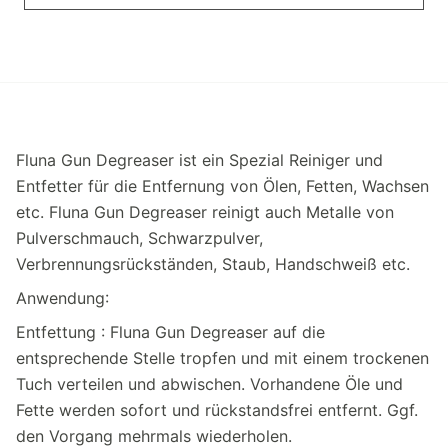
Fluna Gun Degreaser ist ein Spezial Reiniger und
Entfetter für die Entfernung von Ölen, Fetten, Wachsen
etc. Fluna Gun Degreaser reinigt auch Metalle von
Pulverschmauch, Schwarzpulver,
Verbrennungsrückständen, Staub, Handschweiß etc.
Anwendung:
Entfettung : Fluna Gun Degreaser auf die
entsprechende Stelle tropfen und mit einem trockenen
Tuch verteilen und abwischen. Vorhandene Öle und
Fette werden sofort und rückstandsfrei entfernt. Ggf.
den Vorgang mehrmals wiederholen.