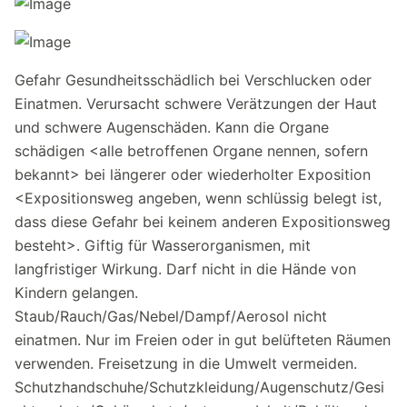
Gefahr Gesundheitsschädlich bei Verschlucken oder
Einatmen. Verursacht schwere Verätzungen der Haut
und schwere Augenschäden. Kann die Organe
schädigen <alle betroffenen Organe nennen, sofern
bekannt> bei längerer oder wiederholter Exposition
<Expositionsweg angeben, wenn schlüssig belegt ist,
dass diese Gefahr bei keinem anderen Expositionsweg
besteht>. Giftig für Wasserorganismen, mit
langfristiger Wirkung. Darf nicht in die Hände von
Kindern gelangen.
Staub/Rauch/Gas/Nebel/Dampf/Aerosol nicht
einatmen. Nur im Freien oder in gut belüfteten Räumen
verwenden. Freisetzung in die Umwelt vermeiden.
Schutzhandschuhe/Schutzkleidung/Augenschutz/Gesi