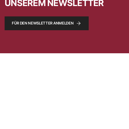
UNSEREM NEWSLETTER
FÜR DEN NEWSLETTER ANMELDEN