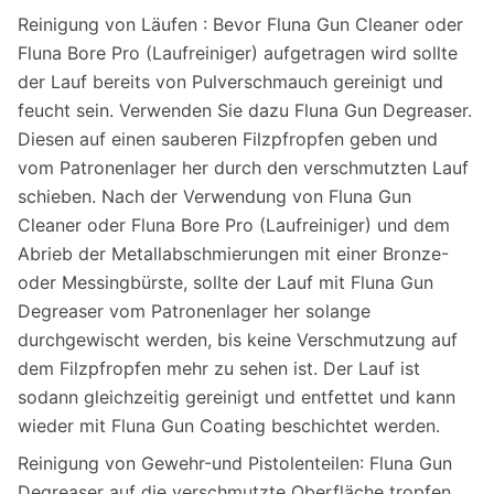
Reinigung von Läufen : Bevor Fluna Gun Cleaner oder
Fluna Bore Pro (Laufreiniger) aufgetragen wird sollte
der Lauf bereits von Pulverschmauch gereinigt und
feucht sein. Verwenden Sie dazu Fluna Gun Degreaser.
Diesen auf einen sauberen Filzpfropfen geben und
vom Patronenlager her durch den verschmutzten Lauf
schieben. Nach der Verwendung von Fluna Gun
Cleaner oder Fluna Bore Pro (Laufreiniger) und dem
Abrieb der Metallabschmierungen mit einer Bronze-
oder Messingbürste, sollte der Lauf mit Fluna Gun
Degreaser vom Patronenlager her solange
durchgewischt werden, bis keine Verschmutzung auf
dem Filzpfropfen mehr zu sehen ist. Der Lauf ist
sodann gleichzeitig gereinigt und entfettet und kann
wieder mit Fluna Gun Coating beschichtet werden.
Reinigung von Gewehr-und Pistolenteilen: Fluna Gun
Degreaser auf die verschmutzte Oberfläche tropfen