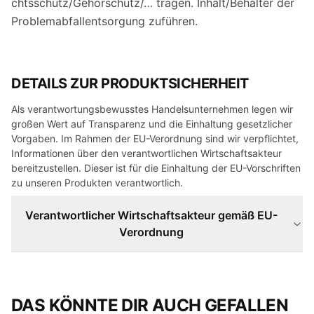
chtsschutz/Gehörschutz/… tragen. Inhalt/Behälter der
Problemabfallentsorgung zuführen.
DETAILS ZUR PRODUKTSICHERHEIT
Als verantwortungsbewusstes Handelsunternehmen legen wir
großen Wert auf Transparenz und die Einhaltung gesetzlicher
Vorgaben. Im Rahmen der EU-Verordnung sind wir verpflichtet,
Informationen über den verantwortlichen Wirtschaftsakteur
bereitzustellen. Dieser ist für die Einhaltung der EU-Vorschriften
zu unseren Produkten verantwortlich.
Verantwortlicher Wirtschaftsakteur gemäß EU-
Verordnung
DAS KÖNNTE DIR AUCH GEFALLEN