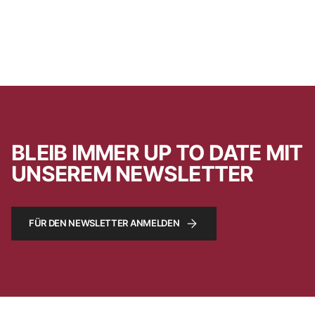
BLEIB IMMER UP TO DATE MIT
UNSEREM NEWSLETTER
FÜR DEN NEWSLETTER ANMELDEN