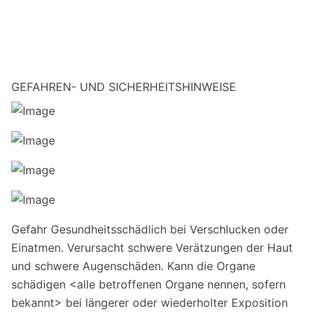
GEFAHREN- UND SICHERHEITSHINWEISE
Gefahr Gesundheitsschädlich bei Verschlucken oder
Einatmen. Verursacht schwere Verätzungen der Haut
und schwere Augenschäden. Kann die Organe
schädigen <alle betroffenen Organe nennen, sofern
bekannt> bei längerer oder wiederholter Exposition