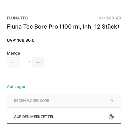
FLUNA TEC
Nr.:
600149
Fluna Tec Bore Pro (100 ml, Inh. 12 Stück)
UVP:
166,80 €
Menge
Auf Lager
IN DEN WARENKORB
AUF DEN MERKZETTEL