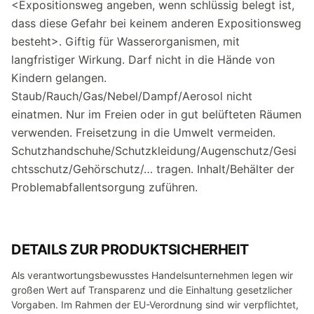
<Expositionsweg angeben, wenn schlüssig belegt ist,
dass diese Gefahr bei keinem anderen Expositionsweg
besteht>. Giftig für Wasserorganismen, mit
langfristiger Wirkung. Darf nicht in die Hände von
Kindern gelangen.
Staub/Rauch/Gas/Nebel/Dampf/Aerosol nicht
einatmen. Nur im Freien oder in gut belüfteten Räumen
verwenden. Freisetzung in die Umwelt vermeiden.
Schutzhandschuhe/Schutzkleidung/Augenschutz/Gesi
chtsschutz/Gehörschutz/… tragen. Inhalt/Behälter der
Problemabfallentsorgung zuführen.
DETAILS ZUR PRODUKTSICHERHEIT
Als verantwortungsbewusstes Handelsunternehmen legen wir
großen Wert auf Transparenz und die Einhaltung gesetzlicher
Vorgaben. Im Rahmen der EU-Verordnung sind wir verpflichtet,