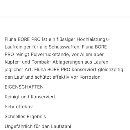
Fluna BORE PRO ist ein flüssiger Hochleistungs-
Laufreiniger für alle Schusswaffen. Fluna BORE
PRO reinigt Pulverrückstände, vor Allem aber
Kupfer- und Tombak- Ablagerungen aus Läufen
jeglicher Art. Fluna BORE PRO konserviert gleichzeitig
den Lauf und schützt effektiv vor Korrosion.
EIGENSCHAFTEN
Reinigt und Konserviert
Sehr effektiv
Schnelles Ergebnis
Ungefährlich für den Laufstahl