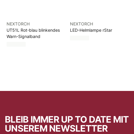
NEXTORCH
NEXTORCH
UT51L Rot-blau blinkendes
LED-Helmlampe rStar
Warn-Signalband
BLEIB IMMER UP TO DATE MIT
UNSEREM NEWSLETTER