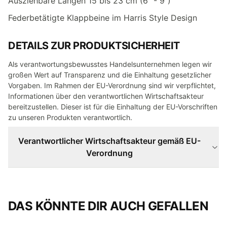
Ausziehbare Längen 15 bis 23 cm (6" - 9")
Federbetätigte Klappbeine im Harris Style Design
DETAILS ZUR PRODUKTSICHERHEIT
Als verantwortungsbewusstes Handelsunternehmen legen wir
großen Wert auf Transparenz und die Einhaltung gesetzlicher
Vorgaben. Im Rahmen der EU-Verordnung sind wir verpflichtet,
Informationen über den verantwortlichen Wirtschaftsakteur
bereitzustellen. Dieser ist für die Einhaltung der EU-Vorschriften
zu unseren Produkten verantwortlich.
Verantwortlicher Wirtschaftsakteur gemäß EU-
Verordnung
DAS KÖNNTE DIR AUCH GEFALLEN