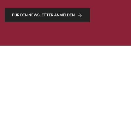
FÜR DEN NEWSLETTER ANMELDEN