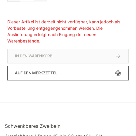
Dieser Artikel ist derzeit nicht verfügbar, kann jedoch als
Vorbestellung entgegengenommen werden. Die
Auslieferung erfolgt nach Eingang der neuen
Warenbestände.
IN DEN WARENKORB
AUF DEN MERKZETTEL
Schwenkbares Zweibein