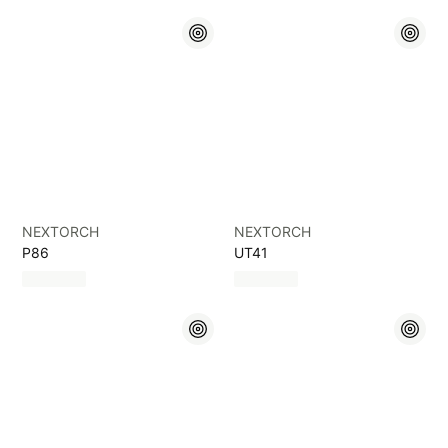
NEXTORCH
NEXTORCH
P86
UT41