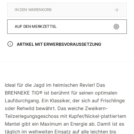
IN DEN WARENKORB
AUF DEN MERKZETTEL
ARTIKEL MIT ERWERBSVORAUSSETZUNG
Ideal für die Jagd im heimischen Revier! Das
BRENNEKE TIG® ist berühmt für seinen optimalen
Laufdurchgang. Ein Klassiker, der sich auf Frischlinge
oder Rehwild bewährt. Das weiche Zweikern-
Teilzerlegungsgeschoss mit Kupfer/Nickel-plattiertem
Mantel gibt ein Maximum an Energie ab. Damit ist es
täglich im weltweiten Einsatz auf alle leichten bis