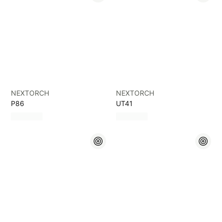
NEXTORCH
NEXTORCH
P86
UT41