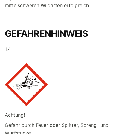
mittelschweren Wildarten erfolgreich.
GEFAHRENHINWEIS
1.4
Achtung!
Gefahr durch Feuer oder Splitter, Spreng- und
Wurfstücke.