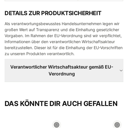
DETAILS ZUR PRODUKTSICHERHEIT
Als verantwortungsbewusstes Handelsunternehmen legen wir
großen Wert auf Transparenz und die Einhaltung gesetzlicher
Vorgaben. Im Rahmen der EU-Verordnung sind wir verpflichtet,
Informationen über den verantwortlichen Wirtschaftsakteur
bereitzustellen. Dieser ist für die Einhaltung der EU-Vorschriften
zu unseren Produkten verantwortlich.
Verantwortlicher Wirtschaftsakteur gemäß EU-
Verordnung
DAS KÖNNTE DIR AUCH GEFALLEN