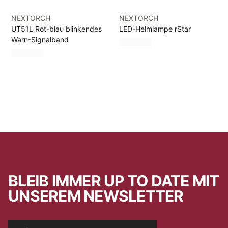
NEXTORCH
NEXTORCH
UT51L Rot-blau blinkendes
LED-Helmlampe rStar
Warn-Signalband
BLEIB IMMER UP TO DATE MIT
UNSEREM NEWSLETTER