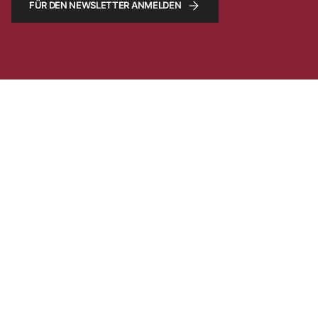
FÜR DEN NEWSLETTER ANMELDEN