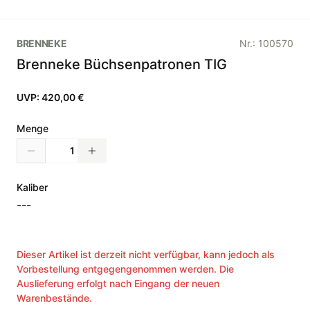
BRENNEKE
Nr.:
100570
Brenneke Büchsenpatronen TIG
UVP:
420,00 €
Menge
Kaliber
---
Dieser Artikel ist derzeit nicht verfügbar, kann jedoch als
Vorbestellung entgegengenommen werden. Die
Auslieferung erfolgt nach Eingang der neuen
Warenbestände.