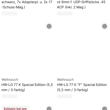
schwarz, 7x Adapterpl. u. 2x 17
rd 9mm f. USP-Griffstücke .45
-Schuss-Mag.)
ACP (inkl. 2 Mag.)
Weihrauch
Weihrauch
HW-LG 77 K Special Edition (5,5
HW-LG 77 K "F" Special Edition
mm / 3-farbig)
(5,5 mm / 3-farbig)
Exklusiv bei uns