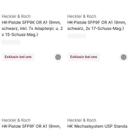
Heckler & Koch
Heckler & Koch
HK-Pistole SFP9K OR A1 (9mm,
HK-Pistole SFP9F OR A1 (9mm,
schwarz, inkl. 7x Adapterpl. u. 2
schwarz, 2x 17-Schuss-Mag.)
x 15-Schuss-Mag.)
Exklusiv bei uns
Exklusiv bei uns
Heckler & Koch
Heckler & Koch
HK-Pistole SFP9F OR A1 (9mm,
HK Wechselsystem USP Standa