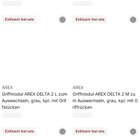
Exklusiv bei uns
Exklusiv bei uns
AREX
AREX
Griffmodul AREX DELTA 2 L zum
Griffmodul AREX DELTA 2 M zu
Auswechseln, grau, kpl. mit Grif
m Auswechseln, grau, kpl. mit G
fstücken
riffrücken
Exklusiv bei uns
Exklusiv bei uns