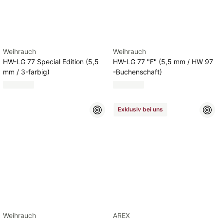
Weihrauch
Weihrauch
HW-LG 77 Special Edition (5,5
HW-LG 77 "F" (5,5 mm / HW 97
mm / 3-farbig)
-Buchenschaft)
Exklusiv bei uns
Weihrauch
AREX