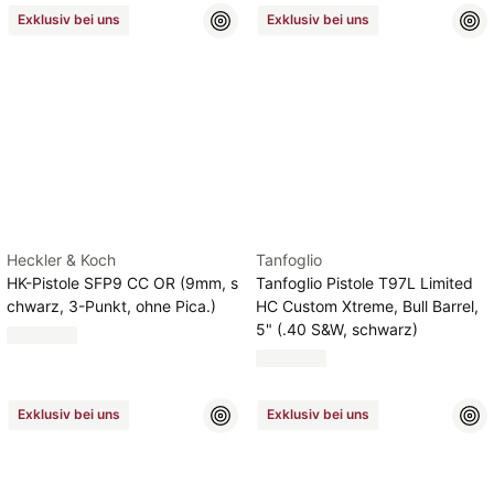
Exklusiv bei uns
Exklusiv bei uns
Heckler & Koch
Tanfoglio
HK-Pistole SFP9 CC OR (9mm, s
Tanfoglio Pistole T97L Limited
chwarz, 3-Punkt, ohne Pica.)
HC Custom Xtreme, Bull Barrel,
5" (.40 S&W, schwarz)
Exklusiv bei uns
Exklusiv bei uns