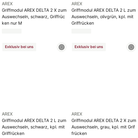
AREX
AREX
Griffmodul AREX DELTA 2 X zum
Griffmodul AREX DELTA 2 L zum
Auswechseln, schwarz, Griffrüc
Auswechseln, olivgrün, kpl. mit
ken nur M
Griffrücken
Exklusiv bei uns
Exklusiv bei uns
AREX
AREX
Griffmodul AREX DELTA 2 L zum
Griffmodul AREX DELTA 2 X zum
Auswechseln, schwarz, kpl. mit
Auswechseln, grau, kpl. mit Grif
Griffrücken
frücken