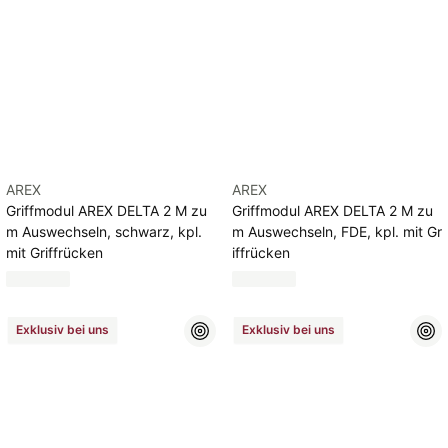
AREX
AREX
Griffmodul AREX DELTA 2 M zu
Griffmodul AREX DELTA 2 M zu
m Auswechseln, schwarz, kpl.
m Auswechseln, FDE, kpl. mit Gr
mit Griffrücken
iffrücken
Exklusiv bei uns
Exklusiv bei uns