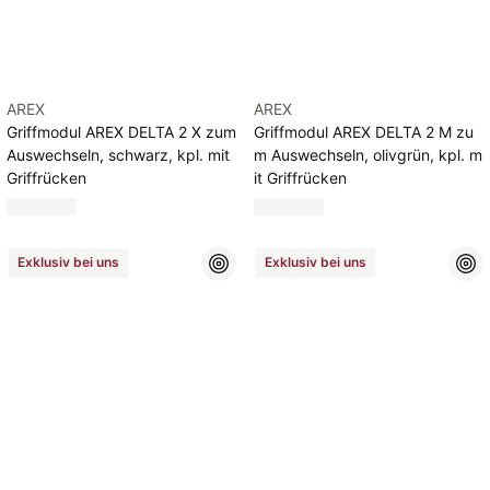
AREX
AREX
Griffmodul AREX DELTA 2 X zum
Griffmodul AREX DELTA 2 M zu
Auswechseln, schwarz, kpl. mit
m Auswechseln, olivgrün, kpl. m
Griffrücken
it Griffrücken
Exklusiv bei uns
Exklusiv bei uns