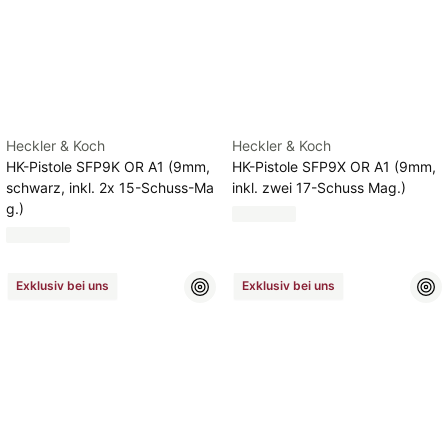
Heckler & Koch
Heckler & Koch
HK-Pistole SFP9K OR A1 (9mm,
HK-Pistole SFP9X OR A1 (9mm,
schwarz, inkl. 2x 15-Schuss-Ma
inkl. zwei 17-Schuss Mag.)
g.)
Exklusiv bei uns
Exklusiv bei uns