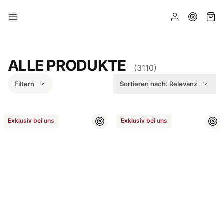
ALLE PRODUKTE
(
3110
)
Filtern
Sortieren nach:
Relevanz
Exklusiv bei uns
Exklusiv bei uns