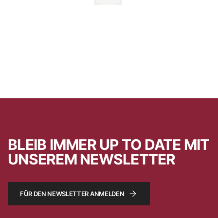
BLEIB IMMER UP TO DATE MIT
UNSEREM NEWSLETTER
FÜR DEN NEWSLETTER ANMELDEN