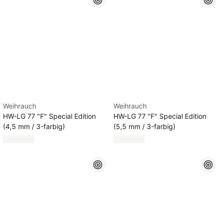
Weihrauch
Weihrauch
HW-LG 77 "F" Special Edition
HW-LG 77 "F" Special Edition
(4,5 mm / 3-farbig)
(5,5 mm / 3-farbig)