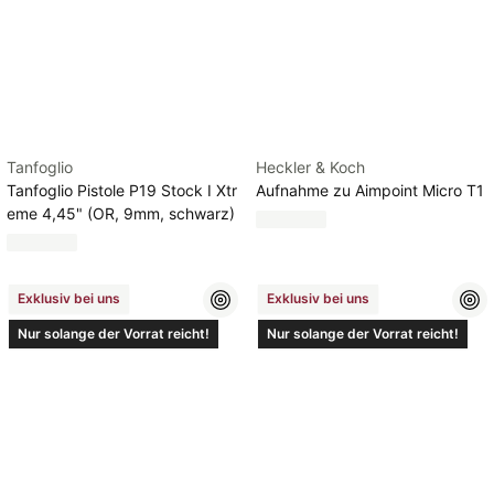
Tanfoglio
Heckler & Koch
Tanfoglio Pistole P19 Stock I Xtr
Aufnahme zu Aimpoint Micro T1
eme 4,45" (OR, 9mm, schwarz)
Exklusiv bei uns
Exklusiv bei uns
Nur solange der Vorrat reicht!
Nur solange der Vorrat reicht!