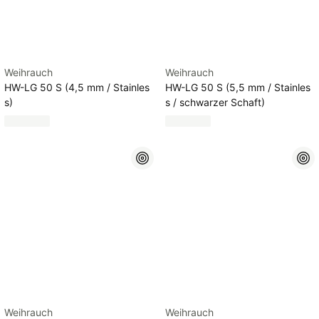
Weihrauch
Weihrauch
HW-LG 50 S (4,5 mm / Stainles
HW-LG 50 S (5,5 mm / Stainles
s)
s / schwarzer Schaft)
Weihrauch
Weihrauch