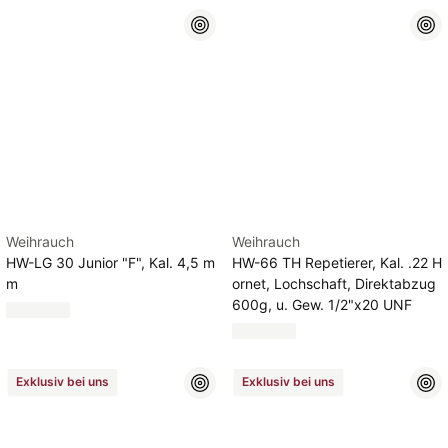
Weihrauch
Weihrauch
HW-LG 30 Junior "F", Kal. 4,5 m
HW-66 TH Repetierer, Kal. .22 H
m
ornet, Lochschaft, Direktabzug
600g, u. Gew. 1/2"x20 UNF
Exklusiv bei uns
Exklusiv bei uns